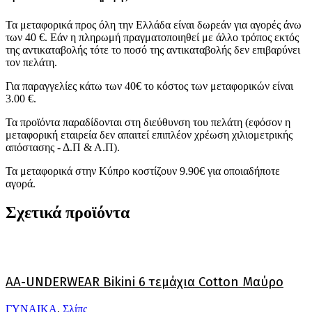
Τα μεταφορικά προς όλη την Ελλάδα είναι δωρεάν για αγορές άνω
των 40 €. Εάν η πληρωμή πραγματοποιηθεί με άλλο τρόπος εκτός
της αντικαταβολής τότε το ποσό της αντικαταβολής δεν επιβαρύνει
τον πελάτη.
Για παραγγελίες κάτω των 40€ το κόστος των μεταφορικών είναι
3.00 €.
Τα προϊόντα παραδίδονται στη διεύθυνση του πελάτη (εφόσον η
μεταφορική εταιρεία δεν απαιτεί επιπλέον χρέωση χιλιομετρικής
απόστασης - Δ.Π & Α.Π).
Τα μεταφορικά στην Κύπρο κοστίζουν 9.90€ για οποιαδήποτε
αγορά.
Σχετικά προϊόντα
AA-UNDERWEAR Bikini 6 τεμάχια Cotton Μαύρο
ΓΥΝΑΙΚΑ
,
Σλίπς