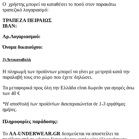
Ο χρήστης μπορεί να καταθέσει το ποσό στον παρακάτω
τραπεζικό λογαριασμό:
ΤΡΑΠΕΖΑ ΠΕΙΡΑΙΩΣ
IBAN:
Αρ.Λογαριασμού:
Όνομα δικαιούχου:
3) Αντικαταβολή
Η πληρωμή των προϊόντων μπορεί να γίνει με μετρητά κατά την
παραλαβή τους στο χώρο που έχετε δηλώσει.
Τα μεταφορικά προς όλη την Ελλάδα είναι δωρεάν για αγορές άνω
των 40 €
*Η αποστολή των προϊόντων διεκπεραιώνεται σε 1-3 εργάσιμες
ημέρες.
Πληροφορίες παράδοσης:
To
AA-UNDERWEAR.GR
δεσμεύεται να αποστείλει τα