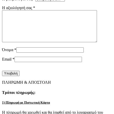
Η αξιολόγησή σας
*
Όνομα
*
Email
*
ΠΛΗΡΩΜΗ & ΑΠΟΣΤΟΛΗ
Τρόποι πληρωμής:
1) Πληρωμή με Πιστωτική Κάρτα
Η πληρωμή θα χρεωθεί και θα ληφθεί από το λογαριασμό του