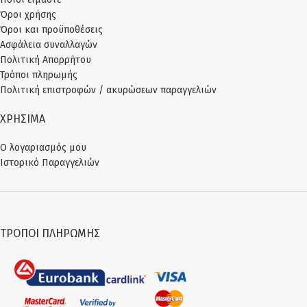
Όροι χρήσης
Όροι και προϋποθέσεις
Ασφάλεια συναλλαγών
Πολιτική Απορρήτου
Τρόποι πληρωμής
Πολιτική επιστροφών / ακυρώσεων παραγγελιών
ΧΡΗΣΙΜΑ
Ο λογαριασμός μου
Ιστορικό Παραγγελιών
ΤΡΌΠΟΙ ΠΛΗΡΩΜΉΣ