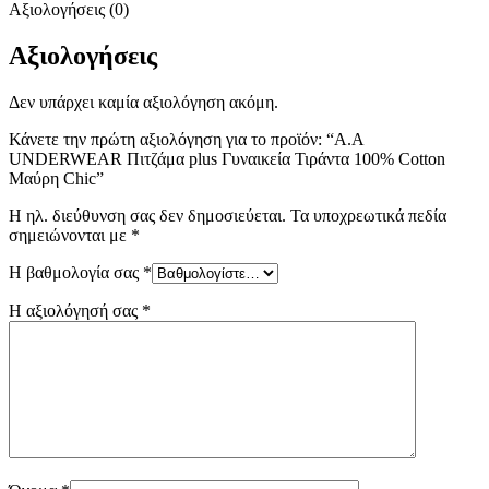
Αξιολογήσεις (0)
Αξιολογήσεις
Δεν υπάρχει καμία αξιολόγηση ακόμη.
Κάνετε την πρώτη αξιολόγηση για το προϊόν: “A.A
UNDERWEAR Πιτζάμα plus Γυναικεία Τιράντα 100% Cotton
Μαύρη Chic”
Η ηλ. διεύθυνση σας δεν δημοσιεύεται.
Τα υποχρεωτικά πεδία
σημειώνονται με
*
Η βαθμολογία σας
*
Η αξιολόγησή σας
*