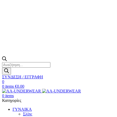
Products
search
ΣΥΝΔΕΣΗ / ΕΓΓΡΑΦΗ
0
0
items
€
0.00
0
items
Κατηγορίες
ΓΥΝΑΙΚΑ
Σλίπς