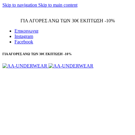
Skip to navigation
Skip to main content
Τηλεφωνικές παραγγελίες 23210 97300
ΓΙΑ ΑΓΟΡΕΣ ΑΝΩ ΤΩΝ 30€ ΕΚΠΤΩΣΗ -10%
Επικοινωνια
Instagram
Facebook
ΓΙΑ ΑΓΟΡΕΣ ΑΝΩ ΤΩΝ 30€ ΕΚΠΤΩΣΗ -10%