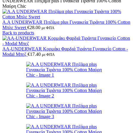
UNDERWEAR Πιτζάμα plus Γυναικεία Τιράντα 100% Cotton
Μαύρη Chic
A.A UNDERWEAR Πιτζάμα plus Γυναικεία Τιράντα 100% Cotton
Μπλε Sweet
€
28.00
με ΦΠΑ
Back to products
AA-UNDERWEAR Κορμάκι Φαρδιά Τιράντα Γυναικείο Cotton -
Modal Μπεζ
€
17.40
με ΦΠΑ