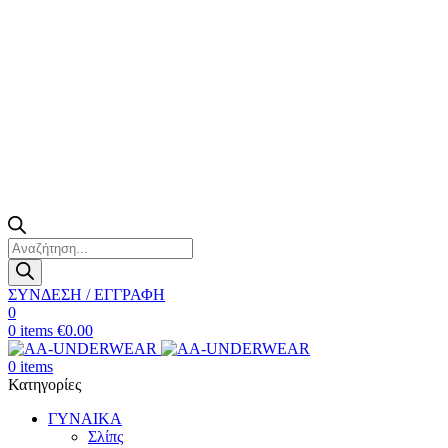
Products
search
ΣΥΝΔΕΣΗ / ΕΓΓΡΑΦΗ
0
0
items
€
0.00
0
items
Κατηγορίες
ΓΥΝΑΙΚΑ
Σλίπς