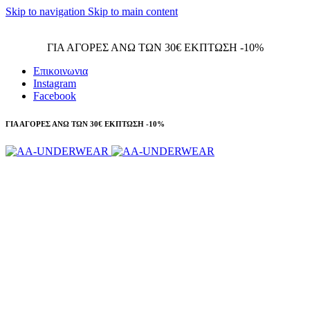
Skip to navigation
Skip to main content
Τηλεφωνικές παραγγελίες 23210 97300
ΓΙΑ ΑΓΟΡΕΣ ΑΝΩ ΤΩΝ 30€ ΕΚΠΤΩΣΗ -10%
Επικοινωνια
Instagram
Facebook
ΓΙΑ ΑΓΟΡΕΣ ΑΝΩ ΤΩΝ 30€ ΕΚΠΤΩΣΗ -10%