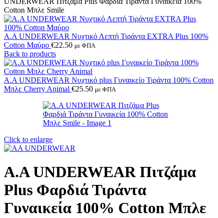
UNDERWEAR Πιτζάμα Plus Φαρδιά Τιράντα Γυναικεία 100%
Cotton Μπλε Smile
A.A UNDERWEAR Νυχτικό Λεπτή Τιράντα EXTRA Plus 100%
Cotton Μαύρο
€
22.50
με ΦΠΑ
Back to products
A.A UNDERWEAR Νυχτικό plus Γυναικείο Τιράντα 100% Cotton
Μπλε Cherry Animal
€
25.50
με ΦΠΑ
Click to enlarge
A.A UNDERWEAR Πιτζάμα
Plus Φαρδιά Τιράντα
Γυναικεία 100% Cotton Μπλε