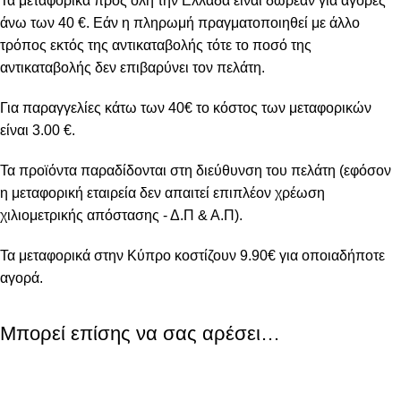
Τα μεταφορικά προς όλη την Ελλάδα είναι δωρεάν για αγορές
άνω των 40 €. Εάν η πληρωμή πραγματοποιηθεί με άλλο
τρόπος εκτός της αντικαταβολής τότε το ποσό της
αντικαταβολής δεν επιβαρύνει τον πελάτη.
Για παραγγελίες κάτω των 40€ το κόστος των μεταφορικών
είναι 3.00 €.
Τα προϊόντα παραδίδονται στη διεύθυνση του πελάτη (εφόσον
η μεταφορική εταιρεία δεν απαιτεί επιπλέον χρέωση
χιλιομετρικής απόστασης - Δ.Π & Α.Π).
Τα μεταφορικά στην Κύπρο κοστίζουν 9.90€ για οποιαδήποτε
αγορά.
Μπορεί επίσης να σας αρέσει…