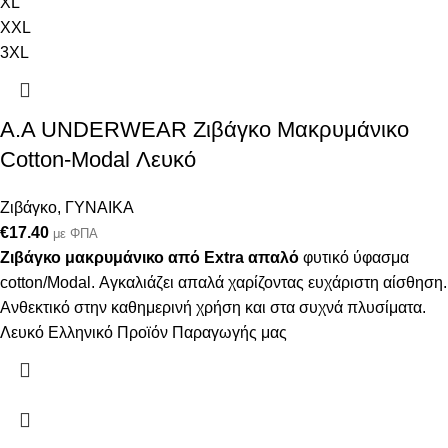
XL
XXL
3XL
Α.A UNDERWEAR Ζιβάγκο Μακρυμάνικο
Cotton-Modal Λευκό
Ζιβάγκο
,
ΓΥΝΑΙΚΑ
€
17.40
με ΦΠΑ
Ζιβάγκο μακρυμάνικο από Extra απαλό
φυτικό ύφασμα
cotton/Modal. Αγκαλιάζει απαλά χαρίζοντας ευχάριστη αίσθηση.
Ανθεκτικό στην καθημερινή χρήση και στα συχνά πλυσίματα.
Λευκό Ελληνικό Προϊόν Παραγωγής μας