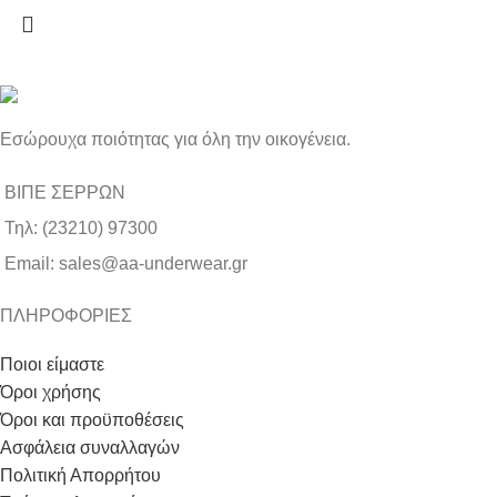
Εσώρουχα ποιότητας για όλη την οικογένεια.
ΒΙΠΕ ΣΕΡΡΩΝ
Τηλ: (23210) 97300
Email: sales@aa-underwear.gr
ΠΛΗΡΟΦΟΡΙΕΣ
Ποιοι είμαστε
Όροι χρήσης
Όροι και προϋποθέσεις
Ασφάλεια συναλλαγών
Πολιτική Απορρήτου