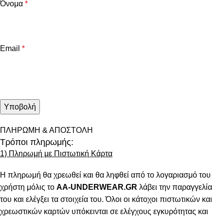
Όνομα
*
Email
*
ΠΛΗΡΩΜΗ & ΑΠΟΣΤΟΛΗ
Τρόποι πληρωμής:
1) Πληρωμή με Πιστωτική Κάρτα
Η πληρωμή θα χρεωθεί και θα ληφθεί από το λογαριασμό του
χρήστη μόλις το
AA-UNDERWEAR.GR
λάβει την παραγγελία
του και ελέγξει τα στοιχεία του. Όλοι οι κάτοχοι πιστωτικών και
χρεωστικών καρτών υπόκεινται σε ελέγχους εγκυρότητας και