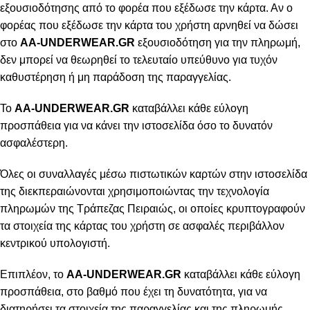
εξουσιοδότησης από το φορέα που εξέδωσε την κάρτα. Αν ο
φορέας που εξέδωσε την κάρτα του χρήστη αρνηθεί να δώσει
στο
AA-UNDERWEAR.GR
εξουσιοδότηση για την πληρωμή,
δεν μπορεί να θεωρηθεί το τελευταίο υπεύθυνο για τυχόν
καθυστέρηση ή μη παράδοση της παραγγελίας.
Το
AA-UNDERWEAR.GR
καταβάλλει κάθε εύλογη
προσπάθεια για να κάνει την ιστοσελίδα όσο το δυνατόν
ασφαλέστερη.
Όλες οι συναλλαγές μέσω πιστωτικών καρτών στην ιστοσελίδα
της διεκπεραιώνονται χρησιμοποιώντας την τεχνολογία
πληρωμών της Τράπεζας Πειραιώς, οι οποίες κρυπτογραφούν
τα στοιχεία της κάρτας του χρήστη σε ασφαλές περιβάλλον
κεντρικού υπολογιστή.
Επιπλέον, το
AA-UNDERWEAR.GR
καταβάλλει κάθε εύλογη
προσπάθεια, στο βαθμό που έχει τη δυνατότητα, για να
διατηρήσει τα στοιχεία της παραγγελίας και της πληρωμής