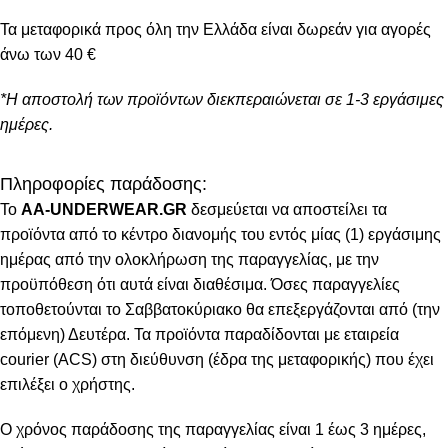
Τα μεταφορικά προς όλη την Ελλάδα είναι δωρεάν για αγορές
άνω των 40 €
*Η αποστολή των προϊόντων διεκπεραιώνεται σε 1-3 εργάσιμες
ημέρες.
Πληροφορίες παράδοσης:
To
AA-UNDERWEAR.GR
δεσμεύεται να αποστείλει τα
προϊόντα από το κέντρο διανομής του εντός μίας (1) εργάσιμης
ημέρας από την ολοκλήρωση της παραγγελίας, με την
προϋπόθεση ότι αυτά είναι διαθέσιμα. Όσες παραγγελίες
τοποθετούνται το Σαββατοκύριακο θα επεξεργάζονται από (την
επόμενη) Δευτέρα. Τα προϊόντα παραδίδονται με εταιρεία
courier (ACS) στη διεύθυνση (έδρα της μεταφορικής) που έχει
επιλέξει ο χρήστης.
Ο χρόνος παράδοσης της παραγγελίας είναι 1 έως 3 ημέρες,