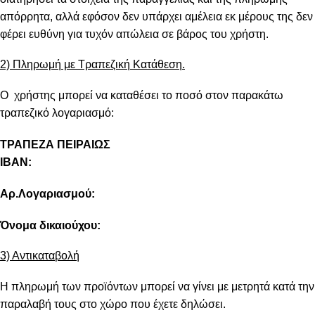
απόρρητα, αλλά εφόσον δεν υπάρχει αμέλεια εκ μέρους της δεν
φέρει ευθύνη για τυχόν απώλεια σε βάρος του χρήστη.
2) Πληρωμή με Τραπεζική Κατάθεση.
Ο χρήστης μπορεί να καταθέσει το ποσό στον παρακάτω
τραπεζικό λογαριασμό:
ΤΡΑΠΕΖΑ ΠΕΙΡΑΙΩΣ
IBAN:
Αρ.Λογαριασμού:
Όνομα δικαιούχου:
3) Αντικαταβολή
Η πληρωμή των προϊόντων μπορεί να γίνει με μετρητά κατά την
παραλαβή τους στο χώρο που έχετε δηλώσει.