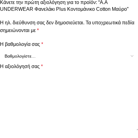
Κάνετε την πρώτη αξιολόγηση για το προϊόν: “A.A
UNDERWEAR Φανελάκι Plus Κοντομάνικο Cotton Μαύρο”
Η ηλ. διεύθυνση σας δεν δημοσιεύεται.
Τα υποχρεωτικά πεδία
σημειώνονται με
*
Η βαθμολογία σας
*
Η αξιολόγησή σας
*