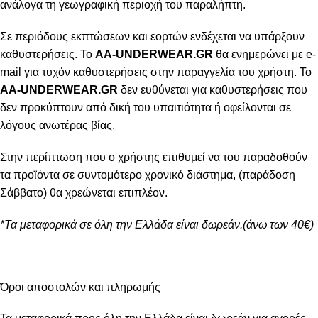
ανάλογα τη γεωγραφική περιοχή του παραλήπτη.
Σε περιόδους εκπτώσεων και εορτών ενδέχεται να υπάρξουν
καθυστερήσεις. Το
AA-UNDERWEAR.GR
θα ενημερώνει με e-
mail για τυχόν καθυστερήσεις στην παραγγελία του χρήστη. Το
AA-UNDERWEAR.GR
δεν ευθύνεται για καθυστερήσεις που
δεν προκύπτουν από δική του υπαιτιότητα ή οφείλονται σε
λόγους ανωτέρας βίας.
Στην περίπτωση που ο χρήστης επιθυμεί να του παραδοθούν
τα προϊόντα σε συντομότερο χρονικό διάστημα, (παράδοση
Σάββατο) θα χρεώνεται επιπλέον.
*Τα μεταφορικά σε όλη την Ελλάδα είναι δωρεάν.(άνω των 40€)
Όροι αποστολών και πληρωμής