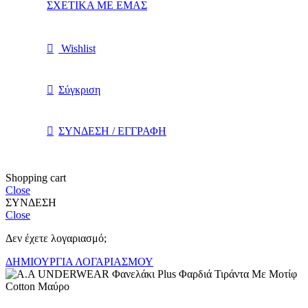
ΣΧΕΤΙΚΑ ΜΕ ΕΜΑΣ
Wishlist
Σύγκριση
ΣΥΝΔΕΣΗ / ΕΓΓΡΑΦΗ
Shopping cart
Close
ΣΥΝΔΕΣΗ
Close
Δεν έχετε λογαριασμό;
ΔΗΜΙΟΥΡΓΙΑ ΛΟΓΑΡΙΑΣΜΟΥ