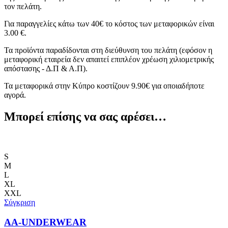
τον πελάτη.
Για παραγγελίες κάτω των 40€ το κόστος των μεταφορικών είναι
3.00 €.
Τα προϊόντα παραδίδονται στη διεύθυνση του πελάτη (εφόσον η
μεταφορική εταιρεία δεν απαιτεί επιπλέον χρέωση χιλιομετρικής
απόστασης - Δ.Π & Α.Π).
Τα μεταφορικά στην Κύπρο κοστίζουν 9.90€ για οποιαδήποτε
αγορά.
Μπορεί επίσης να σας αρέσει…
S
M
L
XL
XXL
Σύγκριση
AA-UNDERWEAR