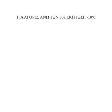
ΓΙΑ ΑΓΟΡΕΣ ΑΝΩ ΤΩΝ 30€ ΕΚΠΤΩΣΗ -10%