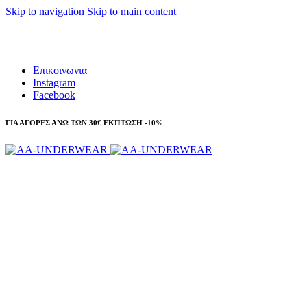
Skip to navigation
Skip to main content
Τηλεφωνικές παραγγελίες 23210 97300
Επικοινωνια
Instagram
Facebook
ΓΙΑ ΑΓΟΡΕΣ ΑΝΩ ΤΩΝ 30€ ΕΚΠΤΩΣΗ -10%