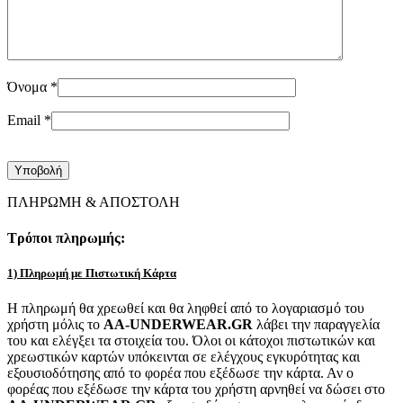
Όνομα
*
Email
*
ΠΛΗΡΩΜΗ & ΑΠΟΣΤΟΛΗ
Τρόποι πληρωμής:
1) Πληρωμή με Πιστωτική Κάρτα
Η πληρωμή θα χρεωθεί και θα ληφθεί από το λογαριασμό του
χρήστη μόλις το
AA-UNDERWEAR.GR
λάβει την παραγγελία
του και ελέγξει τα στοιχεία του. Όλοι οι κάτοχοι πιστωτικών και
χρεωστικών καρτών υπόκεινται σε ελέγχους εγκυρότητας και
εξουσιοδότησης από το φορέα που εξέδωσε την κάρτα. Αν ο
φορέας που εξέδωσε την κάρτα του χρήστη αρνηθεί να δώσει στο