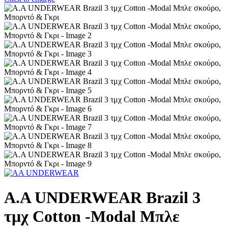
A.A UNDERWEAR Brazil 3
τμχ Cotton -Modal Μπλε