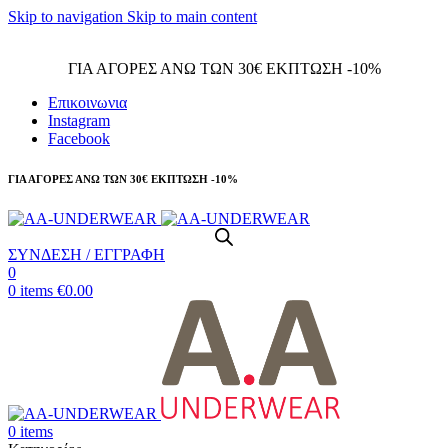
Skip to navigation
Skip to main content
Τηλεφωνικές παραγγελίες 23210 97300
ΓΙΑ ΑΓΟΡΕΣ ΑΝΩ ΤΩΝ 30€ ΕΚΠΤΩΣΗ -10%
Επικοινωνια
Instagram
Facebook
ΓΙΑ ΑΓΟΡΕΣ ΑΝΩ ΤΩΝ 30€ ΕΚΠΤΩΣΗ -10%
ΣΥΝΔΕΣΗ / ΕΓΓΡΑΦΗ
0
0
items
€
0.00
0
items