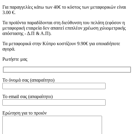
Για παραγγελίες κάτω των 40€ το κόστος των μεταφορικών είναι
3.00 €.
Τα προϊόντα παραδίδονται στη διεύθυνση του πελάτη (εφόσον η
μεταφορική εταιρεία δεν απαιτεί επιπλέον χρέωση χιλιομετρικής
απόστασης - Δ.Π & Α.Π).
Τα μεταφορικά στην Κύπρο κοστίζουν 9.90€ για οποιαδήποτε
αγορά.
Ρωτήστε μας
Το όνομά σας (απαραίτητο)
Το email σας (απαραίτητο)
Ερώτηση για το προιόν