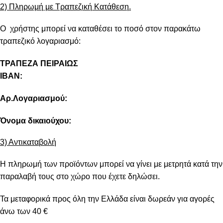
2) Πληρωμή με Τραπεζική Κατάθεση.
Ο χρήστης μπορεί να καταθέσει το ποσό στον παρακάτω
τραπεζικό λογαριασμό:
ΤΡΑΠΕΖΑ ΠΕΙΡΑΙΩΣ
IBAN:
Αρ.Λογαριασμού:
Όνομα δικαιούχου:
3) Αντικαταβολή
Η πληρωμή των προϊόντων μπορεί να γίνει με μετρητά κατά την
παραλαβή τους στο χώρο που έχετε δηλώσει.
Τα μεταφορικά προς όλη την Ελλάδα είναι δωρεάν για αγορές
άνω των 40 €