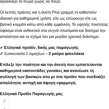
αγκαλιάζει το σώμα χωρίς να πιέζει.
Οι λεπτές τιράντες και η άνετη Plus γραμμή το καθιστούν
ιδανικό για καθημερινή χρήση, είτε ως εσώρουχο είτε ως
βασικό κομμάτι κάτω από κάθε εμφάνιση. Το υψηλής ποιότητας
ύφασμα είναι ανθεκτικό στα συχνά πλυσίματα και διατηρεί την
απαλότητα και το σχήμα του για μεγάλο χρονικό διάστημα.
✔
Ελληνικό προϊόν, δικής μας παραγωγής
✔ Συσκευασία 2 τεμαχίων –
2 μαύρα φανελάκια
Επίλεξε την ποιότητα και την άνεση που εμπιστεύονται
καθημερινά εκατοντάδες γυναίκες και ανανέωσε τη
συλλογή των βασικών σου με ένα προϊόν που συνδυάζει
απαλότητα, αντοχή και άψογη εφαρμογή.
Ελληνικό Προϊόν Παραγωγής μας