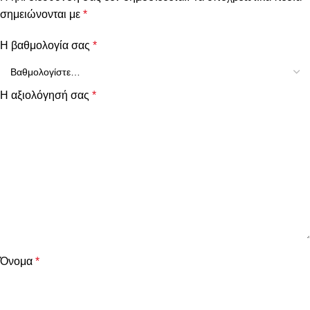
σημειώνονται με
*
Η βαθμολογία σας
*
Η αξιολόγησή σας
*
Όνομα
*