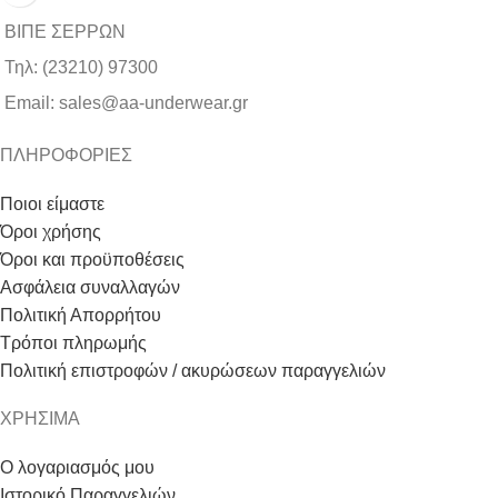
ΒΙΠΕ ΣΕΡΡΩΝ
Τηλ: (23210) 97300
Email: sales@aa-underwear.gr
ΠΛΗΡΟΦΟΡΙΕΣ
Ποιοι είμαστε
Όροι χρήσης
Όροι και προϋποθέσεις
Ασφάλεια συναλλαγών
Πολιτική Απορρήτου
Τρόποι πληρωμής
Πολιτική επιστροφών / ακυρώσεων παραγγελιών
ΧΡΗΣΙΜΑ
Ο λογαριασμός μου
Ιστορικό Παραγγελιών