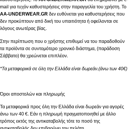
mail για τυχόν καθυστερήσεις στην παραγγελία του χρήστη. Το
AA-UNDERWEAR.GR
δεν ευθύνεται για καθυστερήσεις που
δεν προκύπτουν από δική του υπαιτιότητα ή οφείλονται σε
λόγους ανωτέρας βίας.
Στην περίπτωση που ο χρήστης επιθυμεί να του παραδοθούν
τα προϊόντα σε συντομότερο χρονικό διάστημα, (παράδοση
Σάββατο) θα χρεώνεται επιπλέον.
*Τα μεταφορικά σε όλη την Ελλάδα είναι δωρεάν.(άνω των 40€)
Όροι αποστολών και πληρωμής
Τα μεταφορικά προς όλη την Ελλάδα είναι δωρεάν για αγορές
άνω των 40 €. Εάν η πληρωμή πραγματοποιηθεί με άλλο
τρόπος εκτός της αντικαταβολής τότε το ποσό της
αντικαταβολής δεν επιβαρύνει τον πελάτη.