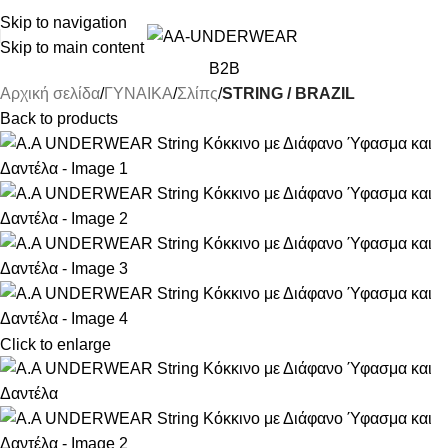
ΓΙΑ ΑΓΟΡΕΣ ΑΝΩ ΤΩΝ 30€ ΕΚΠΤΩΣΗ -10%
Skip to navigation
Skip to main content
B2B
Αρχική σελίδα
ΓΥΝΑΙΚΑ
Σλίπς
STRING / BRAZIL
Back to products
Click to enlarge