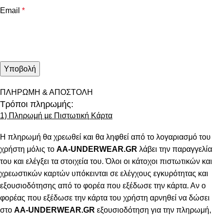
Email
*
ΠΛΗΡΩΜΗ & ΑΠΟΣΤΟΛΗ
Τρόποι πληρωμής:
1) Πληρωμή με Πιστωτική Κάρτα
Η πληρωμή θα χρεωθεί και θα ληφθεί από το λογαριασμό του
χρήστη μόλις το
AA-UNDERWEAR.GR
λάβει την παραγγελία
του και ελέγξει τα στοιχεία του. Όλοι οι κάτοχοι πιστωτικών και
χρεωστικών καρτών υπόκεινται σε ελέγχους εγκυρότητας και
εξουσιοδότησης από το φορέα που εξέδωσε την κάρτα. Αν ο
φορέας που εξέδωσε την κάρτα του χρήστη αρνηθεί να δώσει
στο
AA-UNDERWEAR.GR
εξουσιοδότηση για την πληρωμή,