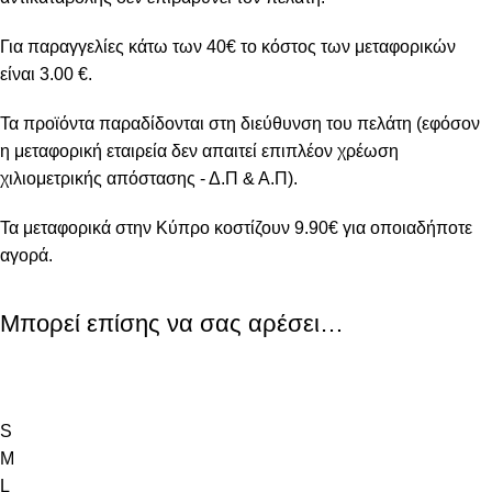
Για παραγγελίες κάτω των 40€ το κόστος των μεταφορικών
είναι 3.00 €.
Τα προϊόντα παραδίδονται στη διεύθυνση του πελάτη (εφόσον
η μεταφορική εταιρεία δεν απαιτεί επιπλέον χρέωση
χιλιομετρικής απόστασης - Δ.Π & Α.Π).
Τα μεταφορικά στην Κύπρο κοστίζουν 9.90€ για οποιαδήποτε
αγορά.
Μπορεί επίσης να σας αρέσει…
S
M
L