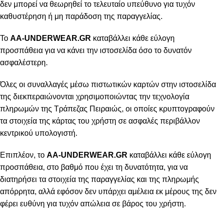
δεν μπορεί να θεωρηθεί το τελευταίο υπεύθυνο για τυχόν
καθυστέρηση ή μη παράδοση της παραγγελίας.
Το
AA-UNDERWEAR.GR
καταβάλλει κάθε εύλογη
προσπάθεια για να κάνει την ιστοσελίδα όσο το δυνατόν
ασφαλέστερη.
Όλες οι συναλλαγές μέσω πιστωτικών καρτών στην ιστοσελίδα
της διεκπεραιώνονται χρησιμοποιώντας την τεχνολογία
πληρωμών της Τράπεζας Πειραιώς, οι οποίες κρυπτογραφούν
τα στοιχεία της κάρτας του χρήστη σε ασφαλές περιβάλλον
κεντρικού υπολογιστή.
Επιπλέον, το
AA-UNDERWEAR.GR
καταβάλλει κάθε εύλογη
προσπάθεια, στο βαθμό που έχει τη δυνατότητα, για να
διατηρήσει τα στοιχεία της παραγγελίας και της πληρωμής
απόρρητα, αλλά εφόσον δεν υπάρχει αμέλεια εκ μέρους της δεν
φέρει ευθύνη για τυχόν απώλεια σε βάρος του χρήστη.