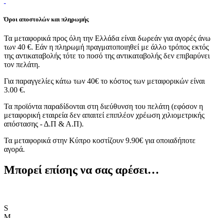
Όροι αποστολών και πληρωμής
Τα μεταφορικά προς όλη την Ελλάδα είναι δωρεάν για αγορές άνω
των 40 €. Εάν η πληρωμή πραγματοποιηθεί με άλλο τρόπος εκτός
της αντικαταβολής τότε το ποσό της αντικαταβολής δεν επιβαρύνει
τον πελάτη.
Για παραγγελίες κάτω των 40€ το κόστος των μεταφορικών είναι
3.00 €.
Τα προϊόντα παραδίδονται στη διεύθυνση του πελάτη (εφόσον η
μεταφορική εταιρεία δεν απαιτεί επιπλέον χρέωση χιλιομετρικής
απόστασης - Δ.Π & Α.Π).
Τα μεταφορικά στην Κύπρο κοστίζουν 9.90€ για οποιαδήποτε
αγορά.
Μπορεί επίσης να σας αρέσει…
S
M