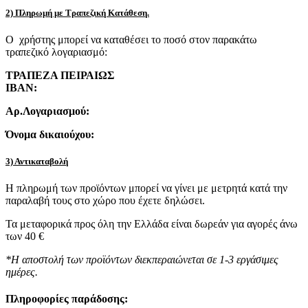
2) Πληρωμή με Τραπεζική Κατάθεση.
Ο χρήστης μπορεί να καταθέσει το ποσό στον παρακάτω
τραπεζικό λογαριασμό:
ΤΡΑΠΕΖΑ ΠΕΙΡΑΙΩΣ
IBAN:
Αρ.Λογαριασμού:
Όνομα δικαιούχου:
3) Αντικαταβολή
Η πληρωμή των προϊόντων μπορεί να γίνει με μετρητά κατά την
παραλαβή τους στο χώρο που έχετε δηλώσει.
Τα μεταφορικά προς όλη την Ελλάδα είναι δωρεάν για αγορές άνω
των 40 €
*Η αποστολή των προϊόντων διεκπεραιώνεται σε 1-3 εργάσιμες
ημέρες.
Πληροφορίες παράδοσης: