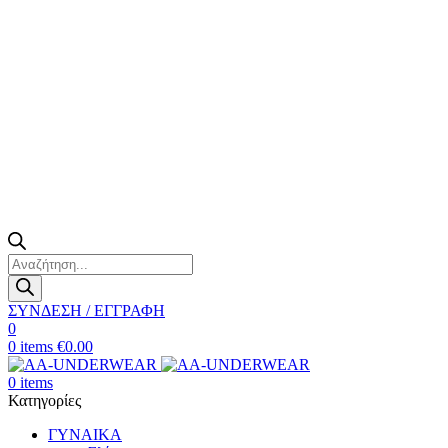
Products
search
ΣΥΝΔΕΣΗ / ΕΓΓΡΑΦΗ
0
0
items
€
0.00
0
items
Κατηγορίες
ΓΥΝΑΙΚΑ