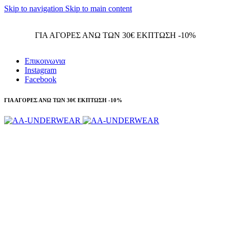
Skip to navigation
Skip to main content
Τηλεφωνικές παραγγελίες 23210 97300
ΓΙΑ ΑΓΟΡΕΣ ΑΝΩ ΤΩΝ 30€ ΕΚΠΤΩΣΗ -10%
Επικοινωνια
Instagram
Facebook
ΓΙΑ ΑΓΟΡΕΣ ΑΝΩ ΤΩΝ 30€ ΕΚΠΤΩΣΗ -10%