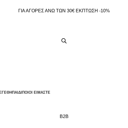
ΓΙΑ ΑΓΟΡΕΣ ΑΝΩ ΤΩΝ 30€ ΕΚΠΤΩΣΗ -10%
ΕΓΕΘΗ
ΠΑΙΔΙ
ΠΟΙΟΙ ΕΙΜΑΣΤΕ
B2B