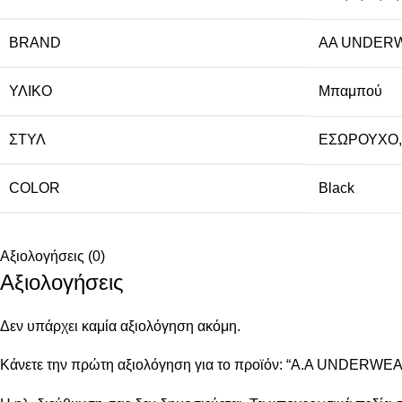
BRAND
AA UNDER
ΥΛΙΚΌ
Μπαμπού
ΣΤΥΛ
ΕΣΩΡΟΥΧΟ
COLOR
Black
Αξιολογήσεις (0)
Αξιολογήσεις
Δεν υπάρχει καμία αξιολόγηση ακόμη.
Κάνετε την πρώτη αξιολόγηση για το προϊόν: “A.A UNDERWEA