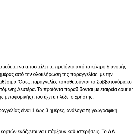
σμεύεται να αποστείλει τα προϊόντα από το κέντρο διανομής
ς ημέρας από την ολοκλήρωση της παραγγελίας, με την
ιαθέσιμα. Όσες παραγγελίες τοποθετούνται το Σαββατοκύριακο
πόμενη) Δευτέρα. Τα προϊόντα παραδίδονται με εταιρεία courier
ς μεταφορικής) που έχει επιλέξει ο χρήστης.
γγελίας είναι 1 έως 3 ημέρες, ανάλογα τη γεωγραφική
 εορτών ενδέχεται να υπάρξουν καθυστερήσεις. Το
AA-