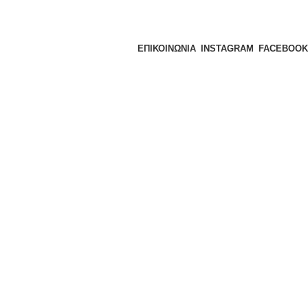
ΕΠΙΚΟΙΝΩΝΙΑ
INSTAGRAM
FACEBOOK