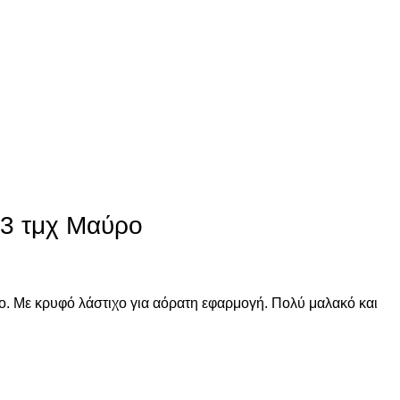
3 τμχ Μαύρο
 Με κρυφό λάστιχο για αόρατη εφαρμογή. Πολύ μαλακό και