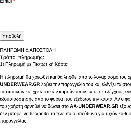
Email
*
ΠΛΗΡΩΜΗ & ΑΠΟΣΤΟΛΗ
Τρόποι πληρωμής:
1) Πληρωμή με Πιστωτική Κάρτα
Η πληρωμή θα χρεωθεί και θα ληφθεί από το λογαριασμό του χ
UNDERWEAR.GR
λάβει την παραγγελία του και ελέγξει τα στοι
πιστωτικών και χρεωστικών καρτών υπόκεινται σε ελέγχους εγ
εξουσιοδότησης από το φορέα που εξέδωσε την κάρτα. Αν ο φο
του χρήστη αρνηθεί να δώσει στο
AA-UNDERWEAR.GR
εξουσ
δεν μπορεί να θεωρηθεί το τελευταίο υπεύθυνο για τυχόν καθ
παραγγελίας.