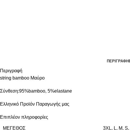
ΠΕΡΙΓΡΑΦΉ
Περιγραφή
string bamboo Μαύρο
Σύνθεση:95%bamboo, 5%elastane
Ελληνικό Προϊόν Παραγωγής μας
Επιπλέον πληροφορίες
ΜΈΓΕΘΟΣ
3XL
,
L
,
M
,
S