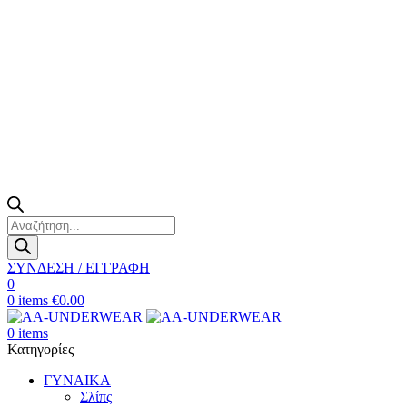
Products
search
ΣΥΝΔΕΣΗ / ΕΓΓΡΑΦΗ
0
0
items
€
0.00
0
items
Κατηγορίες
ΓΥΝΑΙΚΑ
Σλίπς