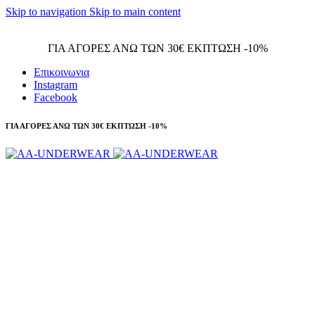
Skip to navigation
Skip to main content
Τηλεφωνικές παραγγελίες 23210 97300
ΓΙΑ ΑΓΟΡΕΣ ΑΝΩ ΤΩΝ 30€ ΕΚΠΤΩΣΗ -10%
Επικοινωνια
Instagram
Facebook
ΓΙΑ ΑΓΟΡΕΣ ΑΝΩ ΤΩΝ 30€ ΕΚΠΤΩΣΗ -10%