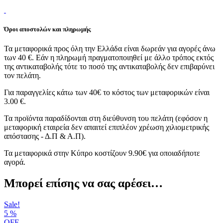
Όροι αποστολών και πληρωμής
Τα μεταφορικά προς όλη την Ελλάδα είναι δωρεάν για αγορές άνω
των 40 €. Εάν η πληρωμή πραγματοποιηθεί με άλλο τρόπος εκτός
της αντικαταβολής τότε το ποσό της αντικαταβολής δεν επιβαρύνει
τον πελάτη.
Για παραγγελίες κάτω των 40€ το κόστος των μεταφορικών είναι
3.00 €.
Τα προϊόντα παραδίδονται στη διεύθυνση του πελάτη (εφόσον η
μεταφορική εταιρεία δεν απαιτεί επιπλέον χρέωση χιλιομετρικής
απόστασης - Δ.Π & Α.Π).
Τα μεταφορικά στην Κύπρο κοστίζουν 9.90€ για οποιαδήποτε
αγορά.
Μπορεί επίσης να σας αρέσει…
Sale!
5
%
OFF