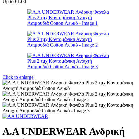
Up to
€1.00
Click to enlarge
A.A UNDERWEAR Ανδρική