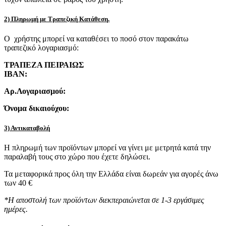
2) Πληρωμή με Τραπεζική Κατάθεση.
Ο χρήστης μπορεί να καταθέσει το ποσό στον παρακάτω
τραπεζικό λογαριασμό:
ΤΡΑΠΕΖΑ ΠΕΙΡΑΙΩΣ
IBAN:
Αρ.Λογαριασμού:
Όνομα δικαιούχου:
3) Αντικαταβολή
Η πληρωμή των προϊόντων μπορεί να γίνει με μετρητά κατά την
παραλαβή τους στο χώρο που έχετε δηλώσει.
Τα μεταφορικά προς όλη την Ελλάδα είναι δωρεάν για αγορές άνω
των 40 €
*Η αποστολή των προϊόντων διεκπεραιώνεται σε 1-3 εργάσιμες
ημέρες.