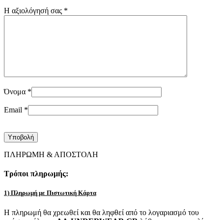
Η αξιολόγησή σας
*
Όνομα
*
Email
*
ΠΛΗΡΩΜΗ & ΑΠΟΣΤΟΛΗ
Τρόποι πληρωμής:
1) Πληρωμή με Πιστωτική Κάρτα
Η πληρωμή θα χρεωθεί και θα ληφθεί από το λογαριασμό του