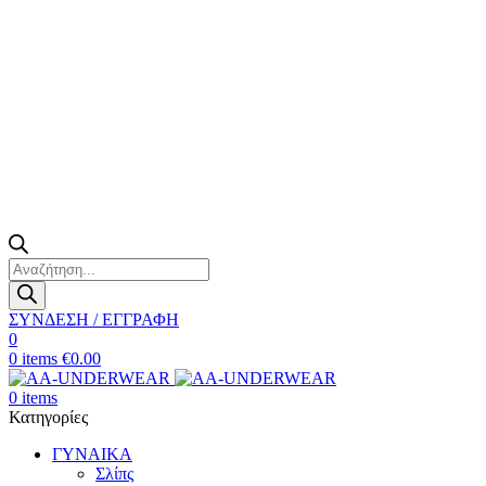
Products
search
ΣΥΝΔΕΣΗ / ΕΓΓΡΑΦΗ
0
0
items
€
0.00
0
items
Κατηγορίες
ΓΥΝΑΙΚΑ
Σλίπς