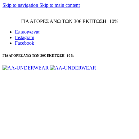
Skip to navigation
Skip to main content
Τηλεφωνικές παραγγελίες 23210 97300
ΓΙΑ ΑΓΟΡΕΣ ΑΝΩ ΤΩΝ 30€ ΕΚΠΤΩΣΗ -10%
Επικοινωνια
Instagram
Facebook
ΓΙΑ ΑΓΟΡΕΣ ΑΝΩ ΤΩΝ 30€ ΕΚΠΤΩΣΗ -10%