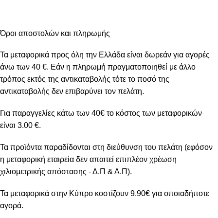
Όροι αποστολών και πληρωμής
Τα μεταφορικά προς όλη την Ελλάδα είναι δωρεάν για αγορές
άνω των 40 €. Εάν η πληρωμή πραγματοποιηθεί με άλλο
τρόπος εκτός της αντικαταβολής τότε το ποσό της
αντικαταβολής δεν επιβαρύνει τον πελάτη.
Για παραγγελίες κάτω των 40€ το κόστος των μεταφορικών
είναι 3.00 €.
Τα προϊόντα παραδίδονται στη διεύθυνση του πελάτη (εφόσον
η μεταφορική εταιρεία δεν απαιτεί επιπλέον χρέωση
χιλιομετρικής απόστασης - Δ.Π & Α.Π).
Τα μεταφορικά στην Κύπρο κοστίζουν 9.90€ για οποιαδήποτε
αγορά.