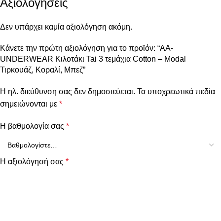
Αξιολογήσεις
Δεν υπάρχει καμία αξιολόγηση ακόμη.
Κάνετε την πρώτη αξιολόγηση για το προϊόν: “AA-
UNDERWEAR Κιλοτάκι Tai 3 τεμάχια Cotton – Modal
Τιρκουάζ, Κοραλί, Μπεζ”
Η ηλ. διεύθυνση σας δεν δημοσιεύεται.
Τα υποχρεωτικά πεδία
σημειώνονται με
*
Η βαθμολογία σας
*
Η αξιολόγησή σας
*