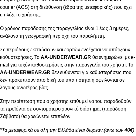
courier (ACS) στη διεύθυνση (έδρα της μεταφορικής) που έχει
επιλέξει ο χρήστης.
Ο χρόνος παράδοσης της παραγγελίας είναι 1 έως 3 ημέρες,
ανάλογα τη γεωγραφική περιοχή του παραλήπτη.
Σε περιόδους εκπτώσεων και εορτών ενδέχεται να υπάρξουν
καθυστερήσεις. Το
AA-UNDERWEAR.GR
θα ενημερώνει με e-
mail για τυχόν καθυστερήσεις στην παραγγελία του χρήστη. Το
AA-UNDERWEAR.GR
δεν ευθύνεται για καθυστερήσεις που
δεν προκύπτουν από δική του υπαιτιότητα ή οφείλονται σε
λόγους ανωτέρας βίας.
Στην περίπτωση που ο χρήστης επιθυμεί να του παραδοθούν
τα προϊόντα σε συντομότερο χρονικό διάστημα, (παράδοση
Σάββατο) θα χρεώνεται επιπλέον.
*Τα μεταφορικά σε όλη την Ελλάδα είναι δωρεάν.(άνω των 40€)