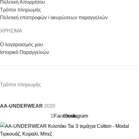
Πολιτική Απορρήτου
Τρόποι πληρωμής
Πολιτική επιστροφών / ακυρώσεων παραγγελιών
ΧΡΗΣΙΜΑ
Ο λογαριασμός μου
Ιστορικό Παραγγελιών
Τρόποι πληρωμής
AA-UNDERWEAR
2020
Facebook
Instagram