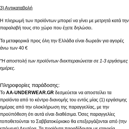
3) Αντικαταβολή
Η πληρωμή των προϊόντων μπορεί να γίνει με μετρητά κατά την
παραλαβή τους στο χώρο που έχετε δηλώσει.
Τα μεταφορικά προς όλη την Ελλάδα είναι δωρεάν για αγορές
άνω των 40 €
*Η αποστολή των προϊόντων διεκπεραιώνεται σε 1-3 εργάσιμες
ημέρες.
Πληροφορίες παράδοσης:
To
AA-UNDERWEAR.GR
δεσμεύεται να αποστείλει τα
προϊόντα από το κέντρο διανομής του εντός μίας (1) εργάσιμης
ημέρας από την ολοκλήρωση της παραγγελίας, με την
προϋπόθεση ότι αυτά είναι διαθέσιμα. Όσες παραγγελίες
τοποθετούνται το Σαββατοκύριακο θα επεξεργάζονται από (την
επόμενη) Δευτέρα. Τα προϊόντα παραδίδονται με εταιρεία