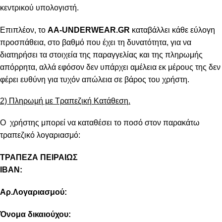
κεντρικού υπολογιστή.
Επιπλέον, το
AA-UNDERWEAR.GR
καταβάλλει κάθε εύλογη
προσπάθεια, στο βαθμό που έχει τη δυνατότητα, για να
διατηρήσει τα στοιχεία της παραγγελίας και της πληρωμής
απόρρητα, αλλά εφόσον δεν υπάρχει αμέλεια εκ μέρους της δεν
φέρει ευθύνη για τυχόν απώλεια σε βάρος του χρήστη.
2) Πληρωμή με Τραπεζική Κατάθεση.
Ο χρήστης μπορεί να καταθέσει το ποσό στον παρακάτω
τραπεζικό λογαριασμό:
ΤΡΑΠΕΖΑ ΠΕΙΡΑΙΩΣ
IBAN:
Αρ.Λογαριασμού:
Όνομα δικαιούχου: