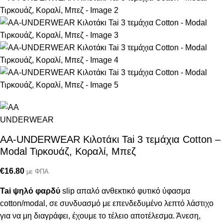
AA-UNDERWEAR Κιλοτάκι Tai 3 τεμάχια Cotton –
Modal Τιρκουάζ, Κοραλί, Μπεζ
€
16.80
με ΦΠΑ
Tai ψηλό φαρδύ
slip απαλό ανθεκτικό φυτικό ύφασμα
cotton/modal, σε συνδυασμό με επενδεδυμένο λεπτό λάστιχο
για να μη διαγράφει, έχουμε το τέλειο αποτέλεσμα. Άνεση,