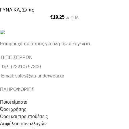
ΓΥΝΑΙΚΑ
,
Σλίπς
€
19.25
με ΦΠΑ
Εσώρουχα ποιότητας για όλη την οικογένεια.
ΒΙΠΕ ΣΕΡΡΩΝ
Τηλ: (23210) 97300
Email: sales@aa-underwear.gr
ΠΛΗΡΟΦΟΡΙΕΣ
Ποιοι είμαστε
Όροι χρήσης
Όροι και προϋποθέσεις
Ασφάλεια συναλλαγών