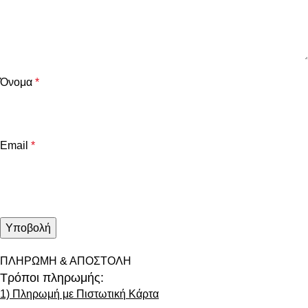
Όνομα
*
Email
*
ΠΛΗΡΩΜΗ & ΑΠΟΣΤΟΛΗ
Τρόποι πληρωμής:
1) Πληρωμή με Πιστωτική Κάρτα