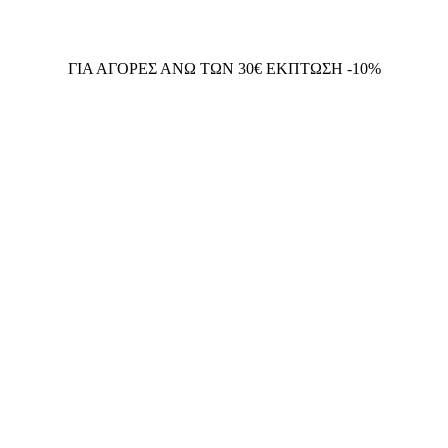
ΓΙΑ ΑΓΟΡΕΣ ΑΝΩ ΤΩΝ 30€ ΕΚΠΤΩΣΗ -10%