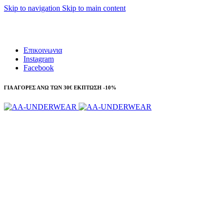
Skip to navigation
Skip to main content
Τηλεφωνικές παραγγελίες 23210 97300
Επικοινωνια
Instagram
Facebook
ΓΙΑ ΑΓΟΡΕΣ ΑΝΩ ΤΩΝ 30€ ΕΚΠΤΩΣΗ -10%