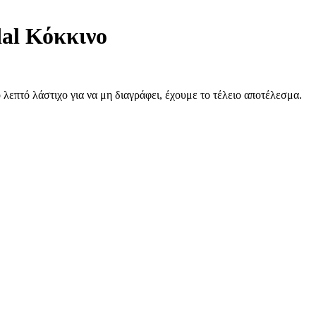
al Κόκκινο
επτό λάστιχο για να μη διαγράφει, έχουμε το τέλειο αποτέλεσμα.