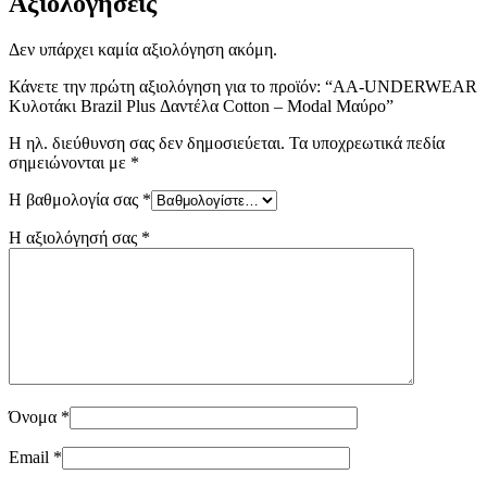
Αξιολογήσεις
Δεν υπάρχει καμία αξιολόγηση ακόμη.
Κάνετε την πρώτη αξιολόγηση για το προϊόν: “AA-UNDERWEAR
Κυλοτάκι Brazil Plus Δαντέλα Cotton – Modal Μαύρο”
Η ηλ. διεύθυνση σας δεν δημοσιεύεται.
Τα υποχρεωτικά πεδία
σημειώνονται με
*
Η βαθμολογία σας
*
Η αξιολόγησή σας
*
Όνομα
*
Email
*