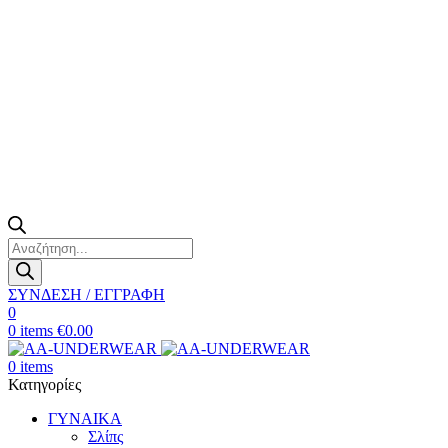
Products
search
ΣΥΝΔΕΣΗ / ΕΓΓΡΑΦΗ
0
0
items
€
0.00
0
items
Κατηγορίες
ΓΥΝΑΙΚΑ
Σλίπς