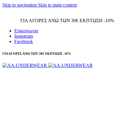
Skip to navigation
Skip to main content
Τηλεφωνικές παραγγελίες 23210 97300
ΓΙΑ ΑΓΟΡΕΣ ΑΝΩ ΤΩΝ 30€ ΕΚΠΤΩΣΗ -10%
Επικοινωνια
Instagram
Facebook
ΓΙΑ ΑΓΟΡΕΣ ΑΝΩ ΤΩΝ 30€ ΕΚΠΤΩΣΗ -10%