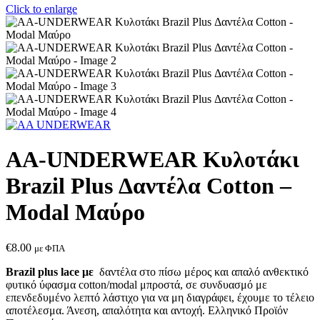
Click to enlarge
AA-UNDERWEAR Κυλοτάκι
Brazil Plus Δαντέλα Cotton –
Modal Μαύρο
€
8.00
με ΦΠΑ
Brazil plus lace με
δαντέλα στο πίσω μέρος και απαλό ανθεκτικό
φυτικό ύφασμα cotton/modal μπροστά, σε συνδυασμό με
επενδεδυμένο λεπτό λάστιχο για να μη διαγράφει, έχουμε το τέλειο
αποτέλεσμα. Άνεση, απαλότητα και αντοχή. Ελληνικό Προϊόν