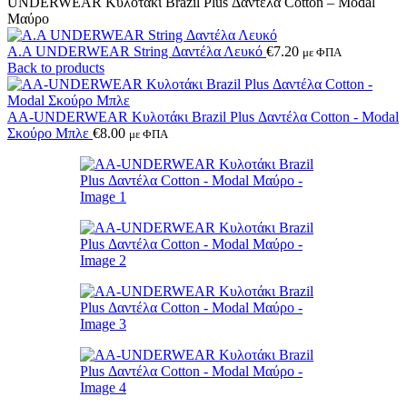
UNDERWEAR Κυλοτάκι Brazil Plus Δαντέλα Cotton – Modal
Μαύρο
A.A UNDERWEAR String Δαντέλα Λευκό
€
7.20
με ΦΠΑ
Back to products
AA-UNDERWEAR Κυλοτάκι Brazil Plus Δαντέλα Cotton - Modal
Σκούρο Μπλε
€
8.00
με ΦΠΑ