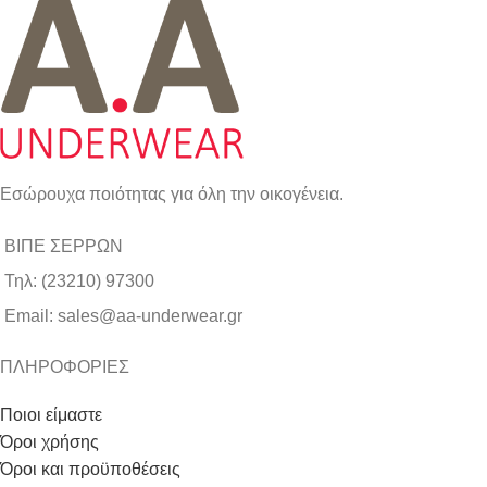
Εσώρουχα ποιότητας για όλη την οικογένεια.
ΒΙΠΕ ΣΕΡΡΩΝ
Τηλ: (23210) 97300
Email: sales@aa-underwear.gr
ΠΛΗΡΟΦΟΡΙΕΣ
Ποιοι είμαστε
Όροι χρήσης
Όροι και προϋποθέσεις