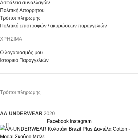
Ασφάλεια συναλλαγών
Πολιτική Απορρήτου
Τρόποι πληρωμής
Πολιτική επιστροφών / ακυρώσεων παραγγελιών
ΧΡΗΣΙΜΑ
Ο λογαριασμός μου
Ιστορικό Παραγγελιών
Τρόποι πληρωμής
AA-UNDERWEAR
2020
Facebook
Instagram