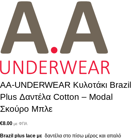
AA-UNDERWEAR Κυλοτάκι Brazil
Plus Δαντέλα Cotton – Modal
Σκούρο Μπλε
€
8.00
με ΦΠΑ
Brazil plus lace με
δαντέλα στο πίσω μέρος και απαλό