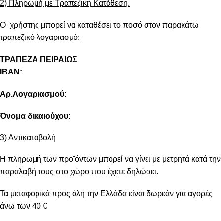
2) Πληρωμή με Τραπεζική Κατάθεση.
Ο χρήστης μπορεί να καταθέσει το ποσό στον παρακάτω
τραπεζικό λογαριασμό:
ΤΡΑΠΕΖΑ ΠΕΙΡΑΙΩΣ
IBAN:
Αρ.Λογαριασμού:
Όνομα δικαιούχου:
3) Αντικαταβολή
Η πληρωμή των προϊόντων μπορεί να γίνει με μετρητά κατά την
παραλαβή τους στο χώρο που έχετε δηλώσει.
Τα μεταφορικά προς όλη την Ελλάδα είναι δωρεάν για αγορές
άνω των 40 €