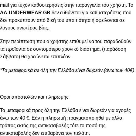
mail για τυχόν καθυστερήσεις στην παραγγελία του χρήστη. Το
AA-UNDERWEAR.GR
δεν ευθύνεται για καθυστερήσεις που
δεν προκύπτουν από δική του υπαιτιότητα ή οφείλονται σε
λόγους ανωτέρας βίας.
Στην περίπτωση που ο χρήστης επιθυμεί να του παραδοθούν
τα προϊόντα σε συντομότερο χρονικό διάστημα, (παράδοση
Σάββατο) θα χρεώνεται επιπλέον.
*Τα μεταφορικά σε όλη την Ελλάδα είναι δωρεάν.(άνω των 40€)
Όροι αποστολών και πληρωμής
Τα μεταφορικά προς όλη την Ελλάδα είναι δωρεάν για αγορές
άνω των 40 €. Εάν η πληρωμή πραγματοποιηθεί με άλλο
τρόπος εκτός της αντικαταβολής τότε το ποσό της
αντικαταβολής δεν επιβαρύνει τον πελάτη.