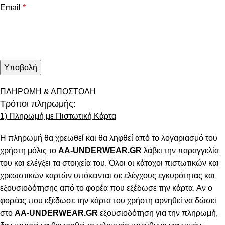
Email
*
ΠΛΗΡΩΜΗ & ΑΠΟΣΤΟΛΗ
Τρόποι πληρωμής:
1) Πληρωμή με Πιστωτική Κάρτα
Η πληρωμή θα χρεωθεί και θα ληφθεί από το λογαριασμό του
χρήστη μόλις το
AA-UNDERWEAR.GR
λάβει την παραγγελία
του και ελέγξει τα στοιχεία του. Όλοι οι κάτοχοι πιστωτικών και
χρεωστικών καρτών υπόκεινται σε ελέγχους εγκυρότητας και
εξουσιοδότησης από το φορέα που εξέδωσε την κάρτα. Αν ο
φορέας που εξέδωσε την κάρτα του χρήστη αρνηθεί να δώσει
στο
AA-UNDERWEAR.GR
εξουσιοδότηση για την πληρωμή,