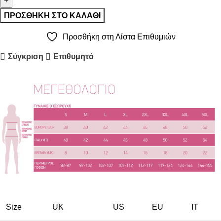
ΠΡΟΣΘΉΚΗ ΣΤΟ ΚΑΛΆΘΙ
Προσθήκη στη Λίστα Επιθυμιών
Σύγκριση
Επιθυμητό
Size
UK
US
EU
ΙΤ