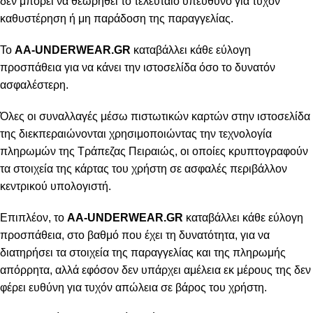
δεν μπορεί να θεωρηθεί το τελευταίο υπεύθυνο για τυχόν
καθυστέρηση ή μη παράδοση της παραγγελίας.
Το
AA-UNDERWEAR.GR
καταβάλλει κάθε εύλογη
προσπάθεια για να κάνει την ιστοσελίδα όσο το δυνατόν
ασφαλέστερη.
Όλες οι συναλλαγές μέσω πιστωτικών καρτών στην ιστοσελίδα
της διεκπεραιώνονται χρησιμοποιώντας την τεχνολογία
πληρωμών της Τράπεζας Πειραιώς, οι οποίες κρυπτογραφούν
τα στοιχεία της κάρτας του χρήστη σε ασφαλές περιβάλλον
κεντρικού υπολογιστή.
Επιπλέον, το
AA-UNDERWEAR.GR
καταβάλλει κάθε εύλογη
προσπάθεια, στο βαθμό που έχει τη δυνατότητα, για να
διατηρήσει τα στοιχεία της παραγγελίας και της πληρωμής
απόρρητα, αλλά εφόσον δεν υπάρχει αμέλεια εκ μέρους της δεν
φέρει ευθύνη για τυχόν απώλεια σε βάρος του χρήστη.