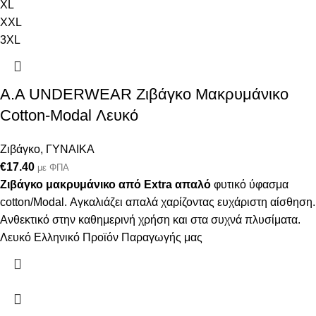
XL
XXL
3XL
Α.A UNDERWEAR Ζιβάγκο Μακρυμάνικο
Cotton-Modal Λευκό
Ζιβάγκο
,
ΓΥΝΑΙΚΑ
€
17.40
με ΦΠΑ
Ζιβάγκο μακρυμάνικο από Extra απαλό
φυτικό ύφασμα
cotton/Modal. Αγκαλιάζει απαλά χαρίζοντας ευχάριστη αίσθηση.
Ανθεκτικό στην καθημερινή χρήση και στα συχνά πλυσίματα.
Λευκό Ελληνικό Προϊόν Παραγωγής μας