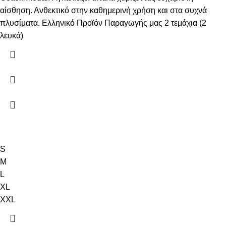
αίσθηση. Ανθεκτικό στην καθημερινή χρήση και στα συχνά
πλυσίματα. Ελληνικό Προϊόν Παραγωγής μας 2 τεμάχια (2
λευκά)
S
M
L
XL
XXL