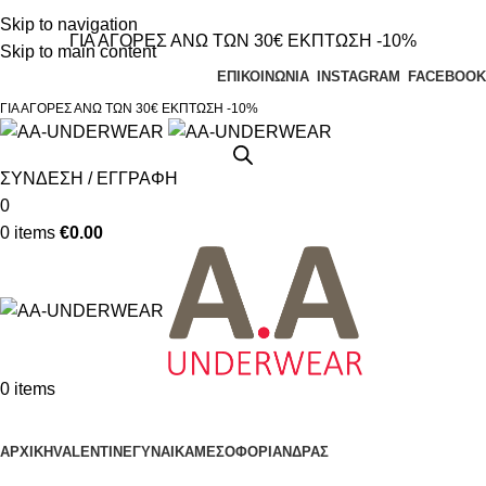
Τηλεφωνικές παραγγελίες 23210 97300
Skip to navigation
ΓΙΑ ΑΓΟΡΕΣ ΑΝΩ ΤΩΝ 30€ ΕΚΠΤΩΣΗ -10%
Skip to main content
ΕΠΙΚΟΙΝΩΝΙΑ
INSTAGRAM
FACEBOOK
ΓΙΑ ΑΓΟΡΕΣ ΑΝΩ ΤΩΝ 30€ ΕΚΠΤΩΣΗ -10%
ΣΥΝΔΕΣΗ / ΕΓΓΡΑΦΗ
0
0
items
€
0.00
0
items
Κατηγορίες
ΑΡΧΙΚΗ
VALENTINE
ΓΥΝΑΙΚΑ
ΜΕΣΟΦΟΡΙ
ΑΝΔΡΑΣ