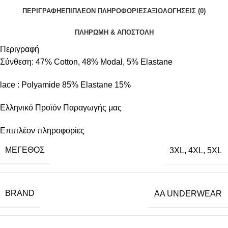
ΠΕΡΙΓΡΑΦΉ
ΕΠΙΠΛΈΟΝ ΠΛΗΡΟΦΟΡΊΕΣ
ΑΞΙΟΛΟΓΉΣΕΙΣ (0)
ΠΛΗΡΩΜΗ & ΑΠΟΣΤΟΛΗ
Περιγραφή
Σύνθεση: 47% Cotton, 48% Modal, 5% Elastane
lace : Polyamide 85% Elastane 15%
Ελληνικό Προϊόν Παραγωγής μας
Επιπλέον πληροφορίες
ΜΈΓΕΘΟΣ
3XL
,
4XL
,
5XL
BRAND
AA UNDERWEAR