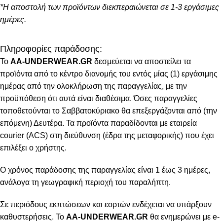
*Η αποστολή των προϊόντων διεκπεραιώνεται σε 1-3 εργάσιμες
ημέρες.
Πληροφορίες παράδοσης:
To
AA-UNDERWEAR.GR
δεσμεύεται να αποστείλει τα
προϊόντα από το κέντρο διανομής του εντός μίας (1) εργάσιμης
ημέρας από την ολοκλήρωση της παραγγελίας, με την
προϋπόθεση ότι αυτά είναι διαθέσιμα. Όσες παραγγελίες
τοποθετούνται το Σαββατοκύριακο θα επεξεργάζονται από (την
επόμενη) Δευτέρα. Τα προϊόντα παραδίδονται με εταιρεία
courier (ACS) στη διεύθυνση (έδρα της μεταφορικής) που έχει
επιλέξει ο χρήστης.
Ο χρόνος παράδοσης της παραγγελίας είναι 1 έως 3 ημέρες,
ανάλογα τη γεωγραφική περιοχή του παραλήπτη.
Σε περιόδους εκπτώσεων και εορτών ενδέχεται να υπάρξουν
καθυστερήσεις. Το
AA-UNDERWEAR.GR
θα ενημερώνει με e-