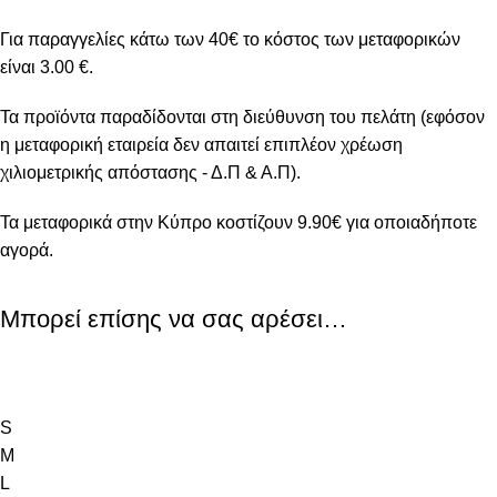
Για παραγγελίες κάτω των 40€ το κόστος των μεταφορικών
είναι 3.00 €.
Τα προϊόντα παραδίδονται στη διεύθυνση του πελάτη (εφόσον
η μεταφορική εταιρεία δεν απαιτεί επιπλέον χρέωση
χιλιομετρικής απόστασης - Δ.Π & Α.Π).
Τα μεταφορικά στην Κύπρο κοστίζουν 9.90€ για οποιαδήποτε
αγορά.
Μπορεί επίσης να σας αρέσει…
S
M
L