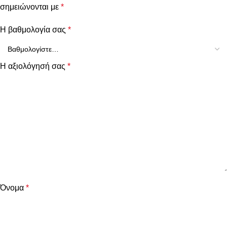
σημειώνονται με
*
Η βαθμολογία σας
*
Η αξιολόγησή σας
*
Όνομα
*