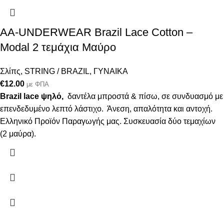
AA-UNDERWEAR Brazil Lace Cotton –
Modal 2 τεμάχια Μαύρο
Σλίπς
,
STRING / BRAZIL
,
ΓΥΝΑΙΚΑ
€
12.00
με ΦΠΑ
Brazil lace ψηλό,
δαντέλα μπροστά & πίσω, σε συνδυασμό με
επενδεδυμένο λεπτό λάστιχο. Άνεση, απαλότητα και αντοχή.
Ελληνικό Προϊόν Παραγωγής μας. Συσκευασία δύο τεμαχίων
(2 μαύρα).