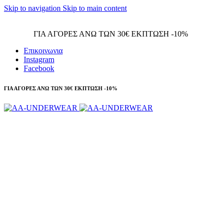
Skip to navigation
Skip to main content
Τηλεφωνικές παραγγελίες 23210 97300
ΓΙΑ ΑΓΟΡΕΣ ΑΝΩ ΤΩΝ 30€ ΕΚΠΤΩΣΗ -10%
Επικοινωνια
Instagram
Facebook
ΓΙΑ ΑΓΟΡΕΣ ΑΝΩ ΤΩΝ 30€ ΕΚΠΤΩΣΗ -10%