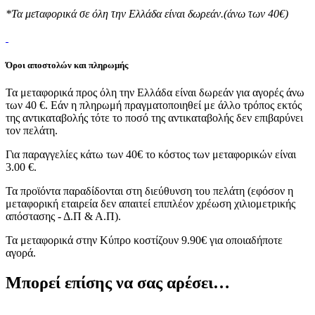
*Τα μεταφορικά σε όλη την Ελλάδα είναι δωρεάν.(άνω των 40€)
Όροι αποστολών και πληρωμής
Τα μεταφορικά προς όλη την Ελλάδα είναι δωρεάν για αγορές άνω
των 40 €. Εάν η πληρωμή πραγματοποιηθεί με άλλο τρόπος εκτός
της αντικαταβολής τότε το ποσό της αντικαταβολής δεν επιβαρύνει
τον πελάτη.
Για παραγγελίες κάτω των 40€ το κόστος των μεταφορικών είναι
3.00 €.
Τα προϊόντα παραδίδονται στη διεύθυνση του πελάτη (εφόσον η
μεταφορική εταιρεία δεν απαιτεί επιπλέον χρέωση χιλιομετρικής
απόστασης - Δ.Π & Α.Π).
Τα μεταφορικά στην Κύπρο κοστίζουν 9.90€ για οποιαδήποτε
αγορά.
Μπορεί επίσης να σας αρέσει…