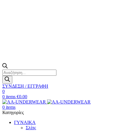
Products
search
ΣΥΝΔΕΣΗ / ΕΓΓΡΑΦΗ
0
0
items
€
0.00
0
items
Κατηγορίες
ΓΥΝΑΙΚΑ
Σλίπς