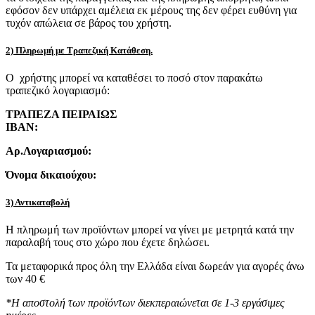
εφόσον δεν υπάρχει αμέλεια εκ μέρους της δεν φέρει ευθύνη για
τυχόν απώλεια σε βάρος του χρήστη.
2) Πληρωμή με Τραπεζική Κατάθεση.
Ο χρήστης μπορεί να καταθέσει το ποσό στον παρακάτω
τραπεζικό λογαριασμό:
ΤΡΑΠΕΖΑ ΠΕΙΡΑΙΩΣ
IBAN:
Αρ.Λογαριασμού:
Όνομα δικαιούχου:
3) Αντικαταβολή
Η πληρωμή των προϊόντων μπορεί να γίνει με μετρητά κατά την
παραλαβή τους στο χώρο που έχετε δηλώσει.
Τα μεταφορικά προς όλη την Ελλάδα είναι δωρεάν για αγορές άνω
των 40 €
*Η αποστολή των προϊόντων διεκπεραιώνεται σε 1-3 εργάσιμες