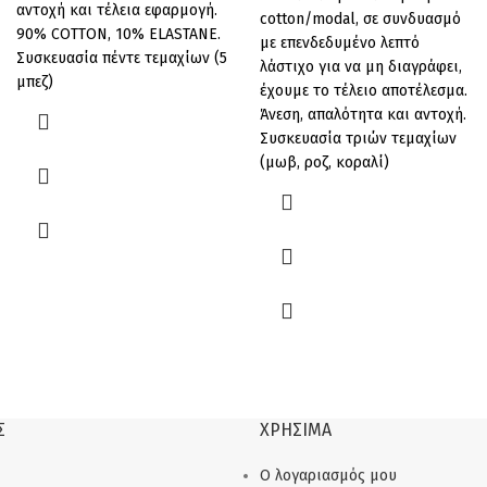
αντοχή και τέλεια εφαρμογή.
cotton/modal, σε συνδυασμό
90% COTTON, 10% ELASTANE.
με επενδεδυμένο λεπτό
Συσκευασία πέντε τεμαχίων (5
λάστιχο για να μη διαγράφει,
μπεζ)
έχουμε το τέλειο αποτέλεσμα.
Άνεση, απαλότητα και αντοχή.
Συσκευασία τριών τεμαχίων
(μωβ, ροζ, κοραλί)
Σ
ΧΡΗΣΙΜΑ
Ο λογαριασμός μου