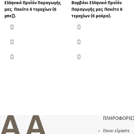
Ελληνικό Προϊόν Παραγωγής
Βαμβάκι
Ελληνικό Προϊόν
μας
.
Πακέτο 6 τεμαχίων (6
Παραγωγής μας
Πακέτο 6
μπεζ).
τεμαχίων (6 μαύρα).
ΠΛΗΡΟΦΟΡΙΕ
Ποιοι είμαστε