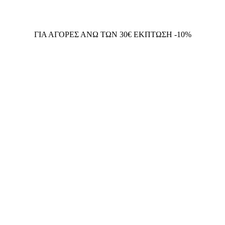
ΓΙΑ ΑΓΟΡΕΣ ΑΝΩ ΤΩΝ 30€ ΕΚΠΤΩΣΗ -10%