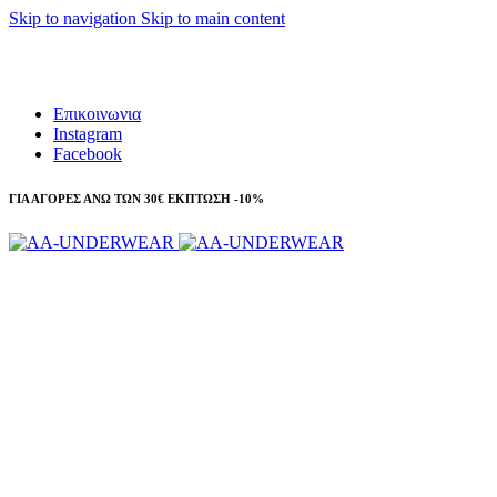
Skip to navigation
Skip to main content
Τηλεφωνικές παραγγελίες 23210 97300
Επικοινωνια
Instagram
Facebook
ΓΙΑ ΑΓΟΡΕΣ ΑΝΩ ΤΩΝ 30€ ΕΚΠΤΩΣΗ -10%