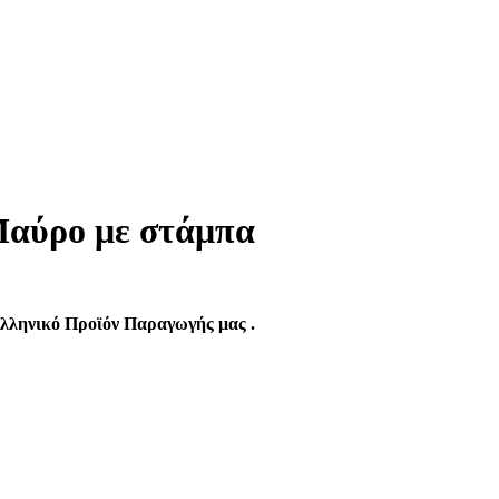
αύρο με στάμπα
λληνικό Προϊόν Παραγωγής μας .