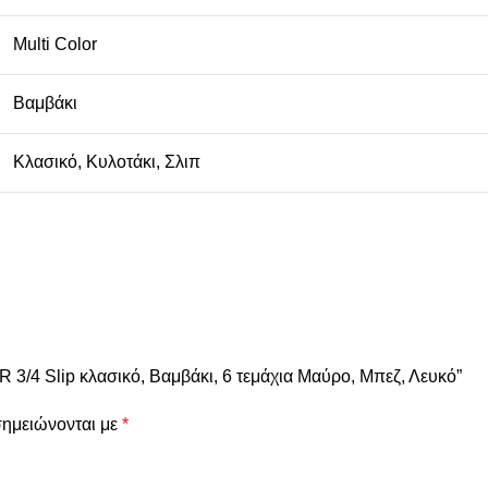
Multi Color
Βαμβάκι
Κλασικό
,
Κυλοτάκι
,
Σλιπ
/4 Slip κλασικό, Βαμβάκι, 6 τεμάχια Μαύρο, Μπεζ, Λευκό”
σημειώνονται με
*