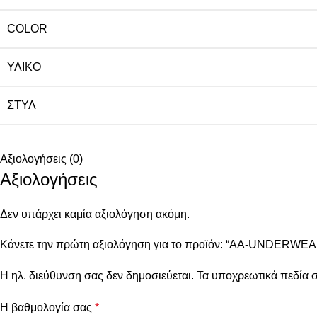
COLOR
ΥΛΙΚΌ
ΣΤΥΛ
Αξιολογήσεις (0)
Αξιολογήσεις
Δεν υπάρχει καμία αξιολόγηση ακόμη.
Κάνετε την πρώτη αξιολόγηση για το προϊόν: “AA-UNDERWEAR 3
Η ηλ. διεύθυνση σας δεν δημοσιεύεται.
Τα υποχρεωτικά πεδία 
Η βαθμολογία σας
*