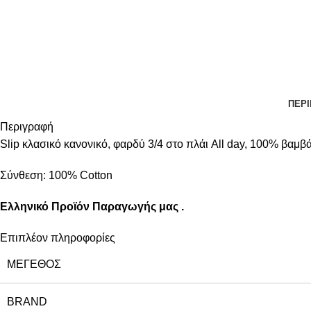
ΠΕΡ
Περιγραφή
Slip κλασικό κανονικό, φαρδύ 3/4 στο πλάι All day, 100% βαμβά
Σύνθεση: 100% Cotton
Ελληνικό Προϊόν Παραγωγής μας .
Επιπλέον πληροφορίες
ΜΈΓΕΘΟΣ
BRAND