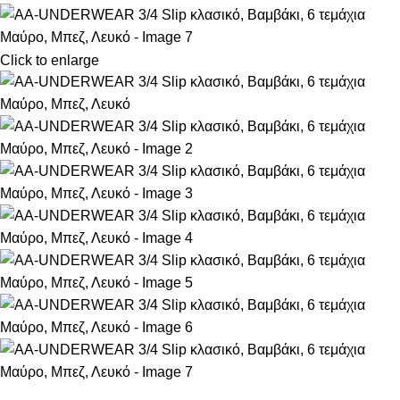
Click to enlarge