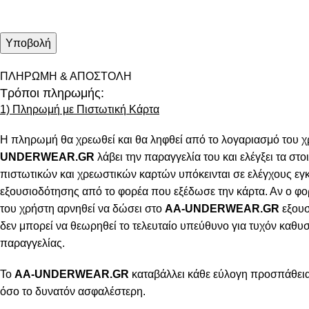
ΠΛΗΡΩΜΗ & ΑΠΟΣΤΟΛΗ
Τρόποι πληρωμής:
1) Πληρωμή με Πιστωτική Κάρτα
Η πληρωμή θα χρεωθεί και θα ληφθεί από το λογαριασμό του χ
UNDERWEAR.GR
λάβει την παραγγελία του και ελέγξει τα στοι
πιστωτικών και χρεωστικών καρτών υπόκεινται σε ελέγχους εγ
εξουσιοδότησης από το φορέα που εξέδωσε την κάρτα. Αν ο φο
του χρήστη αρνηθεί να δώσει στο
AA-UNDERWEAR.GR
εξουσ
δεν μπορεί να θεωρηθεί το τελευταίο υπεύθυνο για τυχόν καθ
παραγγελίας.
Το
AA-UNDERWEAR.GR
καταβάλλει κάθε εύλογη προσπάθεια 
όσο το δυνατόν ασφαλέστερη.