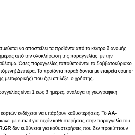
σμεύεται να αποστείλει τα προϊόντα από το κέντρο διανομής
ς ημέρας από την ολοκλήρωση της παραγγελίας, με την
ιαθέσιμα. Όσες παραγγελίες τοποθετούνται το Σαββατοκύριακο
πόμενη) Δευτέρα. Τα προϊόντα παραδίδονται με εταιρεία courier
ς μεταφορικής) που έχει επιλέξει ο χρήστης.
γγελίας είναι 1 έως 3 ημέρες, ανάλογα τη γεωγραφική
 εορτών ενδέχεται να υπάρξουν καθυστερήσεις. Το
AA-
ώνει με e-mail για τυχόν καθυστερήσεις στην παραγγελία του
R.GR
δεν ευθύνεται για καθυστερήσεις που δεν προκύπτουν