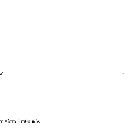
η Λίστα Επιθυμιών