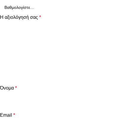
Η αξιολόγησή σας
*
Όνομα
*
Email
*