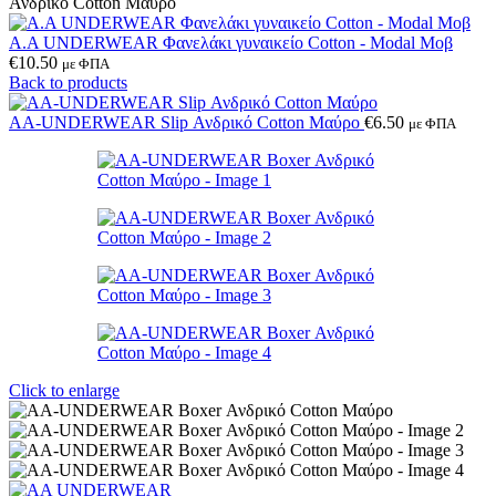
Ανδρικό Cotton Μαύρο
Α.A UNDERWEAR Φανελάκι γυναικείο Cotton - Modal Μοβ
€
10.50
με ΦΠΑ
Back to products
AA-UNDERWEAR Slip Ανδρικό Cotton Μαύρο
€
6.50
με ΦΠΑ
Click to enlarge