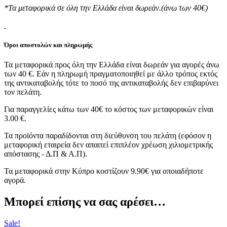
*Τα μεταφορικά σε όλη την Ελλάδα είναι δωρεάν.(άνω των 40€)
Όροι αποστολών και πληρωμής
Τα μεταφορικά προς όλη την Ελλάδα είναι δωρεάν για αγορές άνω
των 40 €. Εάν η πληρωμή πραγματοποιηθεί με άλλο τρόπος εκτός
της αντικαταβολής τότε το ποσό της αντικαταβολής δεν επιβαρύνει
τον πελάτη.
Για παραγγελίες κάτω των 40€ το κόστος των μεταφορικών είναι
3.00 €.
Τα προϊόντα παραδίδονται στη διεύθυνση του πελάτη (εφόσον η
μεταφορική εταιρεία δεν απαιτεί επιπλέον χρέωση χιλιομετρικής
απόστασης - Δ.Π & Α.Π).
Τα μεταφορικά στην Κύπρο κοστίζουν 9.90€ για οποιαδήποτε
αγορά.
Μπορεί επίσης να σας αρέσει…
Sale!