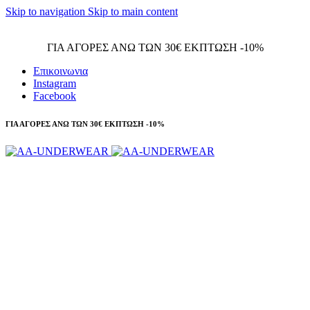
Skip to navigation
Skip to main content
Τηλεφωνικές παραγγελίες 23210 97300
ΓΙΑ ΑΓΟΡΕΣ ΑΝΩ ΤΩΝ 30€ ΕΚΠΤΩΣΗ -10%
Επικοινωνια
Instagram
Facebook
ΓΙΑ ΑΓΟΡΕΣ ΑΝΩ ΤΩΝ 30€ ΕΚΠΤΩΣΗ -10%