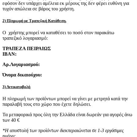
εφόσον δεν υπάρχει αμέλεια εκ μέρους της δεν φέρει ευθύνη για
τυχόν απώλεια σε βάρος του χρήστη.
2) Πληρωμή με Τραπεζική Κατάθεση.
Ο χρήστης μπορεί να καταθέσει το ποσό στον παρακάτω
τραπεζικό λογαριασμό:
ΤΡΑΠΕΖΑ ΠΕΙΡΑΙΩΣ
IBAN:
Αρ.Λογαριασμού:
Όνομα δικαιούχου:
3) Αντικαταβολή
Η πληρωμή των προϊόντων μπορεί να γίνει με μετρητά κατά την
παραλαβή τους στο χώρο που έχετε δηλώσει.
Τα μεταφορικά προς όλη την Ελλάδα είναι δωρεάν για αγορές άνω
των 40 €
*Η αποστολή των προϊόντων διεκπεραιώνεται σε 1-3 εργάσιμες
ημέρες.