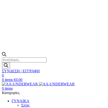
Products
search
ΣΥΝΔΕΣΗ / ΕΓΓΡΑΦΗ
0
0
items
€
0.00
0
items
Κατηγορίες
ΓΥΝΑΙΚΑ
Σλίπς