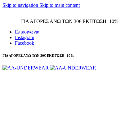
Skip to navigation
Skip to main content
Τηλεφωνικές παραγγελίες 23210 97300
ΓΙΑ ΑΓΟΡΕΣ ΑΝΩ ΤΩΝ 30€ ΕΚΠΤΩΣΗ -10%
Επικοινωνια
Instagram
Facebook
ΓΙΑ ΑΓΟΡΕΣ ΑΝΩ ΤΩΝ 30€ ΕΚΠΤΩΣΗ -10%