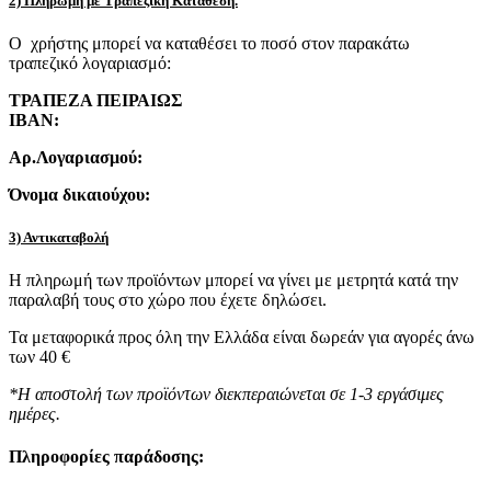
2) Πληρωμή με Τραπεζική Κατάθεση.
Ο χρήστης μπορεί να καταθέσει το ποσό στον παρακάτω
τραπεζικό λογαριασμό:
ΤΡΑΠΕΖΑ ΠΕΙΡΑΙΩΣ
IBAN:
Αρ.Λογαριασμού:
Όνομα δικαιούχου:
3) Αντικαταβολή
Η πληρωμή των προϊόντων μπορεί να γίνει με μετρητά κατά την
παραλαβή τους στο χώρο που έχετε δηλώσει.
Τα μεταφορικά προς όλη την Ελλάδα είναι δωρεάν για αγορές άνω
των 40 €
*Η αποστολή των προϊόντων διεκπεραιώνεται σε 1-3 εργάσιμες
ημέρες.
Πληροφορίες παράδοσης: