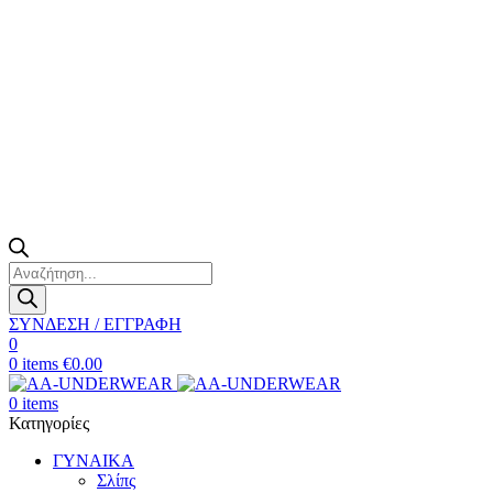
Products
search
ΣΥΝΔΕΣΗ / ΕΓΓΡΑΦΗ
0
0
items
€
0.00
0
items
Κατηγορίες
ΓΥΝΑΙΚΑ
Σλίπς