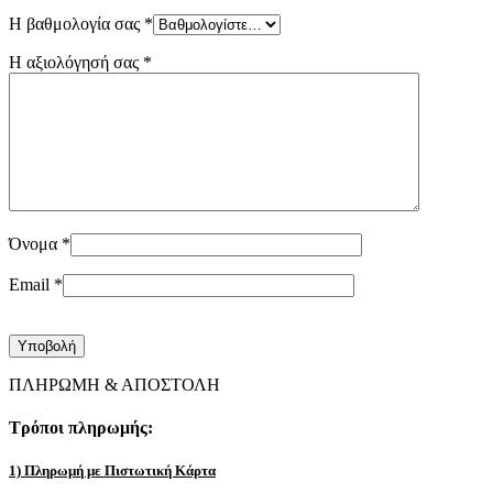
Η βαθμολογία σας
*
Η αξιολόγησή σας
*
Όνομα
*
Email
*
ΠΛΗΡΩΜΗ & ΑΠΟΣΤΟΛΗ
Τρόποι πληρωμής:
1) Πληρωμή με Πιστωτική Κάρτα