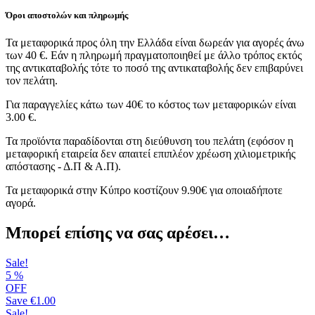
Όροι αποστολών και πληρωμής
Τα μεταφορικά προς όλη την Ελλάδα είναι δωρεάν για αγορές άνω
των 40 €. Εάν η πληρωμή πραγματοποιηθεί με άλλο τρόπος εκτός
της αντικαταβολής τότε το ποσό της αντικαταβολής δεν επιβαρύνει
τον πελάτη.
Για παραγγελίες κάτω των 40€ το κόστος των μεταφορικών είναι
3.00 €.
Τα προϊόντα παραδίδονται στη διεύθυνση του πελάτη (εφόσον η
μεταφορική εταιρεία δεν απαιτεί επιπλέον χρέωση χιλιομετρικής
απόστασης - Δ.Π & Α.Π).
Τα μεταφορικά στην Κύπρο κοστίζουν 9.90€ για οποιαδήποτε
αγορά.
Μπορεί επίσης να σας αρέσει…
Sale!
5
%
OFF
Save
€1.00
Sale!