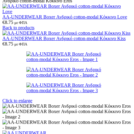
Ανδρικό cotton-modal Κόκκινο Eros
AA-UNDERWEAR Boxer Ανδρικό cotton-modal Κόκκινο Love
€
8.75
με ΦΠΑ
Back to products
AA-UNDERWEAR Boxer Ανδρικό cotton-modal Κόκκινο Kiss
€
8.75
με ΦΠΑ
Click to enlarge