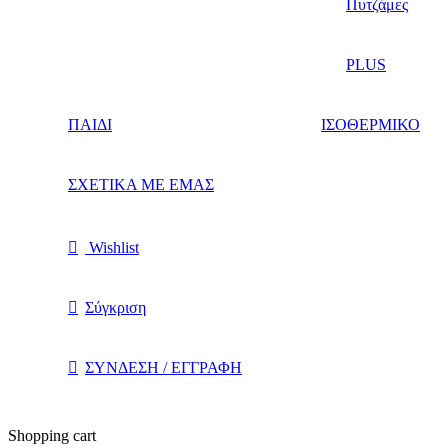
Πυτζάμες
PLUS
ΠΑΙΔΙ
ΙΣΟΘΕΡΜΙΚΟ
ΣΧΕΤΙΚΑ ΜΕ ΕΜΑΣ
Wishlist
Σύγκριση
ΣΥΝΔΕΣΗ / ΕΓΓΡΑΦΗ
Shopping cart