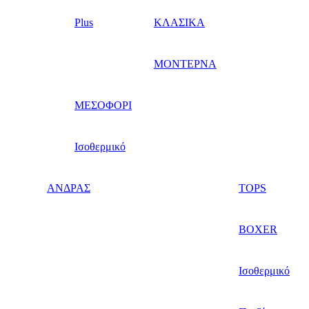
Plus
ΚΛΑΣΙΚΑ
ΜΟΝΤΕΡΝΑ
ΜΕΣΟΦΟΡΙ
Ισοθερμικό
ΑΝΔΡΑΣ
TOPS
BOXER
Ισοθερμικό