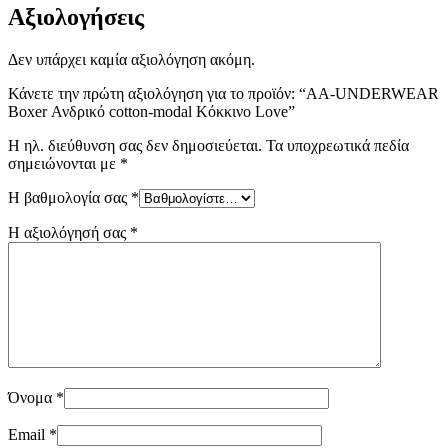
Αξιολογήσεις
Δεν υπάρχει καμία αξιολόγηση ακόμη.
Κάνετε την πρώτη αξιολόγηση για το προϊόν: “AA-UNDERWEAR
Boxer Ανδρικό cotton-modal Κόκκινο Love”
Η ηλ. διεύθυνση σας δεν δημοσιεύεται.
Τα υποχρεωτικά πεδία
σημειώνονται με
*
Η βαθμολογία σας
*
Η αξιολόγησή σας
*
Όνομα
*
Email
*