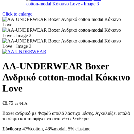
Click to enlarge
AA-UNDERWEAR Boxer
Ανδρικό cotton-modal Κόκκινο
Love
€
8.75
με ΦΠΑ
Boxer ανδρικό με Φαρδύ απαλό λάστιχο μέσης. Αγκαλιάζει απαλά
το σώμα και το αφήνει να αναπνέει ελεύθερα.
Σύνθεση:
47%cotton, 48%modal, 5% elastane