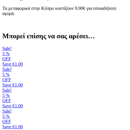
Τα μεταφορικά στην Κύπρο κοστίζουν 9.90€ για οποιαδήποτε
αγορά.
Μπορεί επίσης να σας αρέσει…
Sale!
5
%
OFF
Save
€1.00
Sale!
5
%
OFF
Save
€1.00
Sale!
5
%
OFF
Save
€1.00
Sale!
5
%
OFF
Save
€1.00