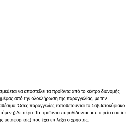
σμεύεται να αποστείλει τα προϊόντα από το κέντρο διανομής
ς ημέρας από την ολοκλήρωση της παραγγελίας, με την
ιαθέσιμα. Όσες παραγγελίες τοποθετούνται το Σαββατοκύριακο
πόμενη) Δευτέρα. Τα προϊόντα παραδίδονται με εταιρεία courier
ς μεταφορικής) που έχει επιλέξει ο χρήστης.