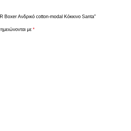
 Boxer Ανδρικό cotton-modal Κόκκινο Santa”
σημειώνονται με
*