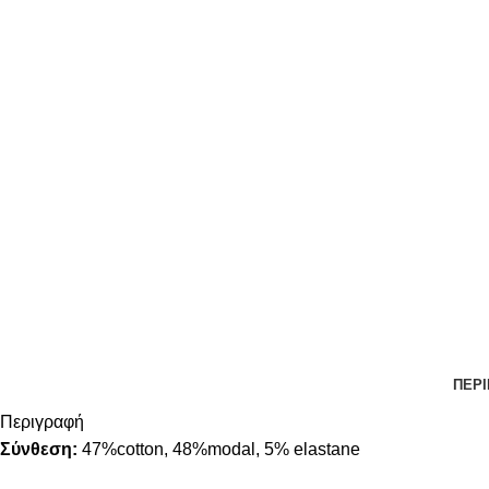
ΠΕΡ
Περιγραφή
Σύνθεση:
47%cotton, 48%modal, 5% elastane