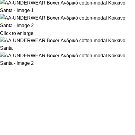
Click to enlarge