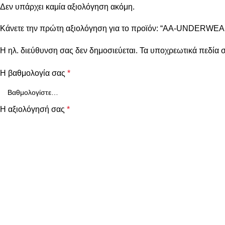
Δεν υπάρχει καμία αξιολόγηση ακόμη.
Κάνετε την πρώτη αξιολόγηση για το προϊόν: “AA-UNDERWEAR
Η ηλ. διεύθυνση σας δεν δημοσιεύεται.
Τα υποχρεωτικά πεδία 
Η βαθμολογία σας
*
Η αξιολόγησή σας
*