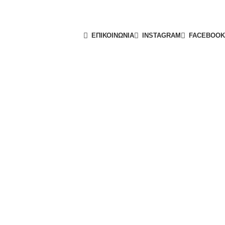
ΕΠΙΚΟΙΝΩΝΙΑ
INSTAGRAM
FACEBOOK