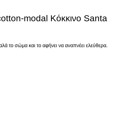
tton-modal Κόκκινο Santa
λά το σώμα και το αφήνει να αναπνέει ελεύθερα.