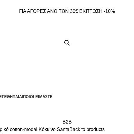
ΓΙΑ ΑΓΟΡΕΣ ΑΝΩ ΤΩΝ 30€ ΕΚΠΤΩΣΗ -10%
ΕΓΕΘΗ
ΠΑΙΔΙ
ΠΟΙΟΙ ΕΙΜΑΣΤΕ
B2B
ό cotton-modal Κόκκινο Santa
Back to products