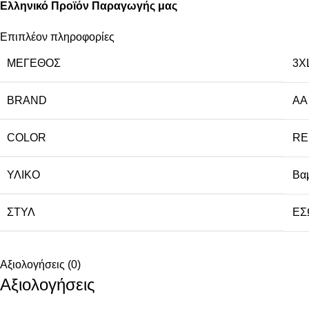
Ελληνικό Προϊόν Παραγωγής μας
Επιπλέον πληροφορίες
ΜΈΓΕΘΟΣ
3X
BRAND
AA
COLOR
RE
ΥΛΙΚΌ
Βα
ΣΤΥΛ
ΕΣ
Αξιολογήσεις (0)
Αξιολογήσεις