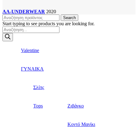
AA-UNDERWEAR
2020
Search
Start typing to see products you are looking for.
Products
search
Valentine
ΓΥΝΑΙΚΑ
Σλίπς
Tops
Ζιβάγκο
Κοντό Μανίκι