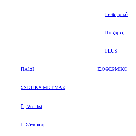
Ισοθερμικό
Πυτζάμες
PLUS
ΠΑΙΔΙ
ΙΣΟΘΕΡΜΙΚΟ
ΣΧΕΤΙΚΑ ΜΕ ΕΜΑΣ
Wishlist
Σύγκριση