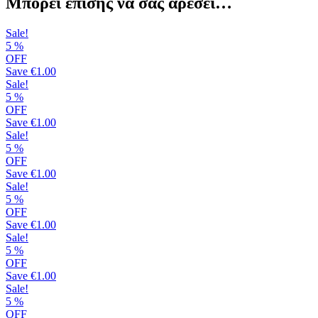
Μπορεί επίσης να σας αρέσει…
Sale!
5
%
OFF
Save
€1.00
Sale!
5
%
OFF
Save
€1.00
Sale!
5
%
OFF
Save
€1.00
Sale!
5
%
OFF
Save
€1.00
Sale!
5
%
OFF
Save
€1.00
Sale!
5
%
OFF