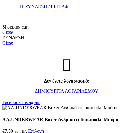
ΣΥΝΔΕΣΗ / ΕΓΓΡΑΦΗ
Shopping cart
Close
ΣΥΝΔΕΣΗ
Close
Δεν έχετε λογαριασμό;
ΔΗΜΙΟΥΡΓΙΑ ΛΟΓΑΡΙΑΣΜΟΥ
Facebook
Instagram
AA-UNDERWEAR Boxer Ανδρικό cotton-modal Μαύρο
€
7.50
Επιλογή
με ΦΠΑ