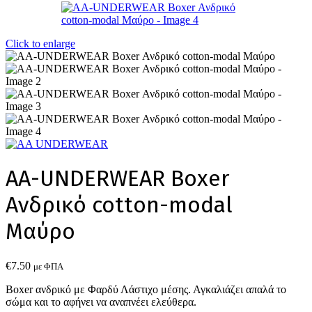
Click to enlarge
AA-UNDERWEAR Boxer
Ανδρικό cotton-modal
Μαύρο
€
7.50
με ΦΠΑ
Boxer ανδρικό με Φαρδύ Λάστιχο μέσης. Αγκαλιάζει απαλά το
σώμα και το αφήνει να αναπνέει ελεύθερα.