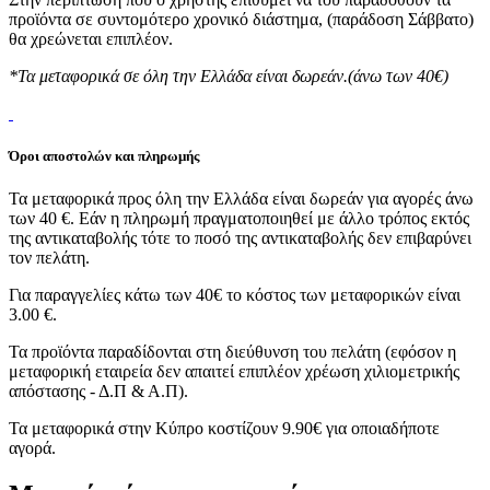
προϊόντα σε συντομότερο χρονικό διάστημα, (παράδοση Σάββατο)
θα χρεώνεται επιπλέον.
*Τα μεταφορικά σε όλη την Ελλάδα είναι δωρεάν.(άνω των 40€)
Όροι αποστολών και πληρωμής
Τα μεταφορικά προς όλη την Ελλάδα είναι δωρεάν για αγορές άνω
των 40 €. Εάν η πληρωμή πραγματοποιηθεί με άλλο τρόπος εκτός
της αντικαταβολής τότε το ποσό της αντικαταβολής δεν επιβαρύνει
τον πελάτη.
Για παραγγελίες κάτω των 40€ το κόστος των μεταφορικών είναι
3.00 €.
Τα προϊόντα παραδίδονται στη διεύθυνση του πελάτη (εφόσον η
μεταφορική εταιρεία δεν απαιτεί επιπλέον χρέωση χιλιομετρικής
απόστασης - Δ.Π & Α.Π).
Τα μεταφορικά στην Κύπρο κοστίζουν 9.90€ για οποιαδήποτε
αγορά.