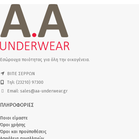
Εσώρουχα ποιότητας για όλη την οικογένεια.
ΒΙΠΕ ΣΕΡΡΩΝ
Τηλ: (23210) 97300
Email: sales@aa-underwear.gr
ΠΛΗΡΟΦΟΡΙΕΣ
Ποιοι είμαστε
Όροι χρήσης
Όροι και προϋποθέσεις
Ασφάλεια συναλλαγών