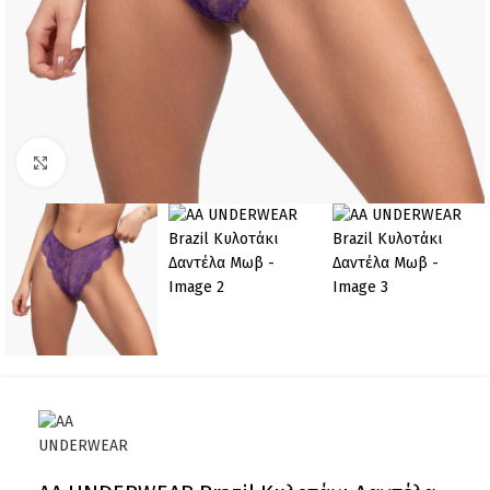
Click to enlarge