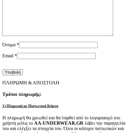
Όνομα
*
Email
*
ΠΛΗΡΩΜΗ & ΑΠΟΣΤΟΛΗ
Τρόποι πληρωμής:
1) Πληρωμή με Πιστωτική Κάρτα
Η πληρωμή θα χρεωθεί και θα ληφθεί από το λογαριασμό του
χρήστη μόλις το
AA-UNDERWEAR.GR
λάβει την παραγγελία
του και ελέγξει τα στοιχεία του. Όλοι οι κάτοχοι πιστωτικών και