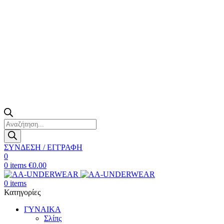
Products
search
ΣΥΝΔΕΣΗ / ΕΓΓΡΑΦΗ
0
0
items
€
0.00
0
items
Κατηγορίες
ΓΥΝΑΙΚΑ
Σλίπς