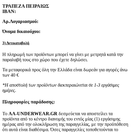
ΤΡΑΠΕΖΑ ΠΕΙΡΑΙΩΣ
IBAN:
Αρ.Λογαριασμού:
Όνομα δικαιούχου:
3) Αντικαταβολή
Η πληρωμή των προϊόντων μπορεί να γίνει με μετρητά κατά την
παραλαβή τους στο χώρο που έχετε δηλώσει.
Τα μεταφορικά προς όλη την Ελλάδα είναι δωρεάν για αγορές άνω
των 40 €
*Η αποστολή των προϊόντων διεκπεραιώνεται σε 1-3 εργάσιμες
ημέρες.
Πληροφορίες παράδοσης:
To
AA-UNDERWEAR.GR
δεσμεύεται να αποστείλει τα
προϊόντα από το κέντρο διανομής του εντός μίας (1) εργάσιμης
ημέρας από την ολοκλήρωση της παραγγελίας, με την προϋπόθεση
ότι αυτά είναι διαθέσιμα. Όσες παραγγελίες τοποθετούνται το