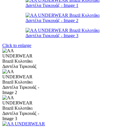
Click to enlarge