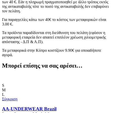
των 40 €. Εάν η πληρωμή πραγματοποιηθεί με άλλο τρόπος εκτός
της αντικαταβολής τότε το ποσό της αντικαταβολής δεν επιβαρύνει
τον πελάτη.
Για παραγγελίες κάτω των 40€ το κόστος των μεταφορικών είναι
3.00 €.
Τα προϊόντα παραδίδονται στη διεύθυνση του πελάτη (εφόσον η
μεταφορική εταιρεία δεν απαιτεί επιπλέον χρέωση χιλιομετρικής
απόστασης - Δ.Π & Α.Π).
Τα μεταφορικά στην Κύπρο κοστίζουν 9.90€ για οποιαδήποτε
αγορά.
Μπορεί επίσης να σας αρέσει…
S
M
L
Σύγκριση
AA-UNDERWEAR Brazil