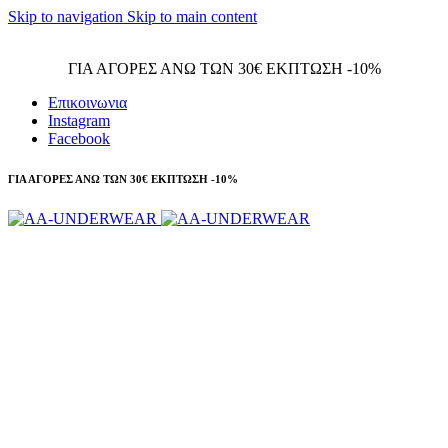
Skip to navigation
Skip to main content
Τηλεφωνικές παραγγελίες 23210 97300
ΓΙΑ ΑΓΟΡΕΣ ΑΝΩ ΤΩΝ 30€ ΕΚΠΤΩΣΗ -10%
Επικοινωνια
Instagram
Facebook
ΓΙΑ ΑΓΟΡΕΣ ΑΝΩ ΤΩΝ 30€ ΕΚΠΤΩΣΗ -10%