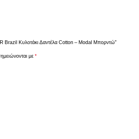
 Brazil Κυλοτάκι Δαντέλα Cotton – Modal Μπορντώ”
σημειώνονται με
*