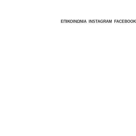
ΕΠΙΚΟΙΝΩΝΙΑ
INSTAGRAM
FACEBOOK