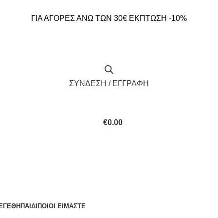
ΓΙΑ ΑΓΟΡΕΣ ΑΝΩ ΤΩΝ 30€ ΕΚΠΤΩΣΗ -10%
ΣΥΝΔΕΣΗ / ΕΓΓΡΑΦΗ
€
0.00
ΕΓΕΘΗ
ΠΑΙΔΙ
ΠΟΙΟΙ ΕΙΜΑΣΤΕ