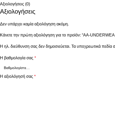
Αξιολογήσεις (0)
Αξιολογήσεις
Δεν υπάρχει καμία αξιολόγηση ακόμη.
Κάνετε την πρώτη αξιολόγηση για το προϊόν: “AA-UNDERWEAR
Η ηλ. διεύθυνση σας δεν δημοσιεύεται.
Τα υποχρεωτικά πεδία 
Η βαθμολογία σας
*
Η αξιολόγησή σας
*