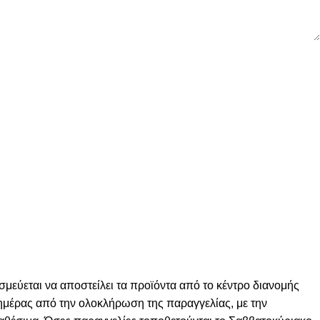
σμεύεται να αποστείλει τα προϊόντα από το κέντρο διανομής
ς ημέρας από την ολοκλήρωση της παραγγελίας, με την