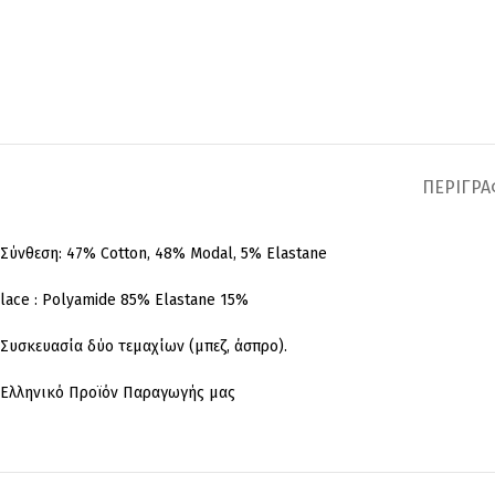
ΠΕΡΙΓΡ
Σύνθεση: 47% Cotton, 48% Modal, 5% Elastane
lace : Polyamide 85% Elastane 15%
Συσκευασία δύο τεμαχίων (μπεζ, άσπρο).
Ελληνικό Προϊόν Παραγωγής μας