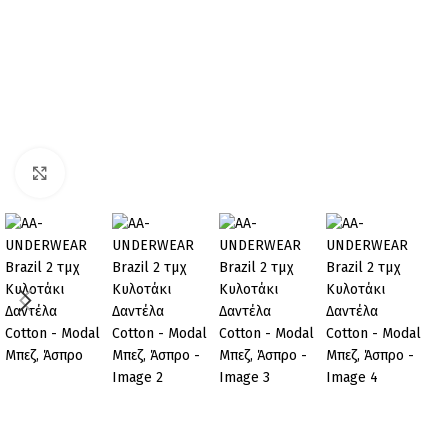
Click to enlarge