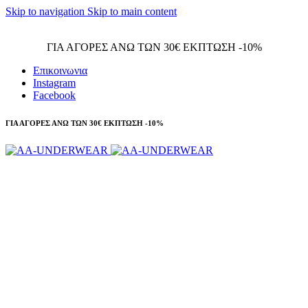
Skip to navigation
Skip to main content
Τηλεφωνικές παραγγελίες 23210 97300
ΓΙΑ ΑΓΟΡΕΣ ΑΝΩ ΤΩΝ 30€ ΕΚΠΤΩΣΗ -10%
Επικοινωνια
Instagram
Facebook
ΓΙΑ ΑΓΟΡΕΣ ΑΝΩ ΤΩΝ 30€ ΕΚΠΤΩΣΗ -10%