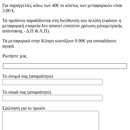
Για παραγγελίες κάτω των 40€ το κόστος των μεταφορικών είναι
3.00 €.
Τα προϊόντα παραδίδονται στη διεύθυνση του πελάτη (εφόσον η
μεταφορική εταιρεία δεν απαιτεί επιπλέον χρέωση χιλιομετρικής
απόστασης - Δ.Π & Α.Π).
Τα μεταφορικά στην Κύπρο κοστίζουν 9.90€ για οποιαδήποτε
αγορά.
Ρωτήστε μας
Το όνομά σας (απαραίτητο)
Το email σας (απαραίτητο)
Ερώτηση για το προιόν