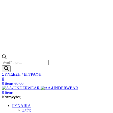
Products
search
ΣΥΝΔΕΣΗ / ΕΓΓΡΑΦΗ
0
0
items
€
0.00
0
items
Κατηγορίες
ΓΥΝΑΙΚΑ
Σλίπς