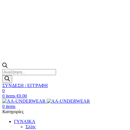
Products
search
ΣΥΝΔΕΣΗ / ΕΓΓΡΑΦΗ
0
0
items
€
0.00
0
items
Κατηγορίες
ΓΥΝΑΙΚΑ
Σλίπς