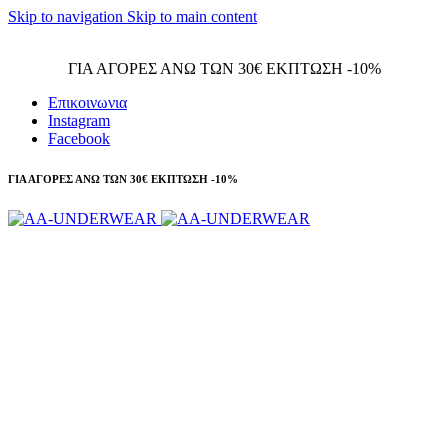
Skip to navigation
Skip to main content
Τηλεφωνικές παραγγελίες 23210 97300
ΓΙΑ ΑΓΟΡΕΣ ΑΝΩ ΤΩΝ 30€ ΕΚΠΤΩΣΗ -10%
Επικοινωνια
Instagram
Facebook
ΓΙΑ ΑΓΟΡΕΣ ΑΝΩ ΤΩΝ 30€ ΕΚΠΤΩΣΗ -10%