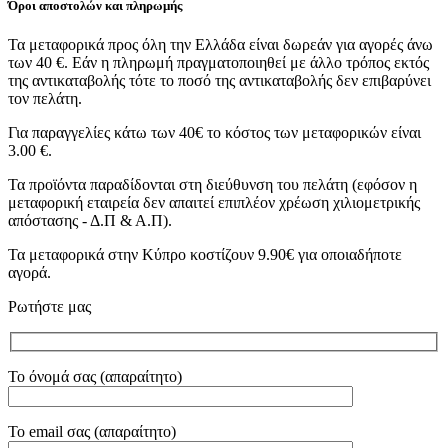
Όροι αποστολών και πληρωμής
Τα μεταφορικά προς όλη την Ελλάδα είναι δωρεάν για αγορές άνω
των 40 €. Εάν η πληρωμή πραγματοποιηθεί με άλλο τρόπος εκτός
της αντικαταβολής τότε το ποσό της αντικαταβολής δεν επιβαρύνει
τον πελάτη.
Για παραγγελίες κάτω των 40€ το κόστος των μεταφορικών είναι
3.00 €.
Τα προϊόντα παραδίδονται στη διεύθυνση του πελάτη (εφόσον η
μεταφορική εταιρεία δεν απαιτεί επιπλέον χρέωση χιλιομετρικής
απόστασης - Δ.Π & Α.Π).
Τα μεταφορικά στην Κύπρο κοστίζουν 9.90€ για οποιαδήποτε
αγορά.
Ρωτήστε μας
Το όνομά σας (απαραίτητο)
Το email σας (απαραίτητο)