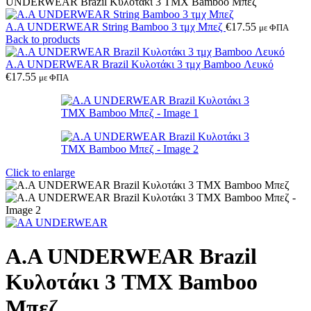
UNDERWEAR Brazil Κυλοτάκι 3 TMX Bamboo Μπεζ
A.A UNDERWEAR String Bamboo 3 τμχ Μπεζ
€
17.55
με ΦΠΑ
Back to products
A.A UNDERWEAR Brazil Κυλοτάκι 3 τμχ Bamboo Λευκό
€
17.55
με ΦΠΑ
Click to enlarge
A.A UNDERWEAR Brazil
Κυλοτάκι 3 TMX Bamboo
Μπεζ