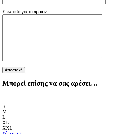
Ερώτηση για το προιόν
Μπορεί επίσης να σας αρέσει…
S
M
L
XL
XXL
Σύγκριση