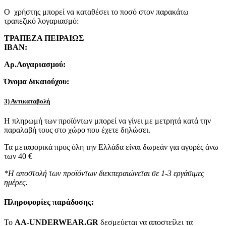
Ο χρήστης μπορεί να καταθέσει το ποσό στον παρακάτω
τραπεζικό λογαριασμό:
ΤΡΑΠΕΖΑ ΠΕΙΡΑΙΩΣ
IBAN:
Αρ.Λογαριασμού:
Όνομα δικαιούχου:
3) Αντικαταβολή
Η πληρωμή των προϊόντων μπορεί να γίνει με μετρητά κατά την
παραλαβή τους στο χώρο που έχετε δηλώσει.
Τα μεταφορικά προς όλη την Ελλάδα είναι δωρεάν για αγορές άνω
των 40 €
*Η αποστολή των προϊόντων διεκπεραιώνεται σε 1-3 εργάσιμες
ημέρες.
Πληροφορίες παράδοσης:
To
AA-UNDERWEAR.GR
δεσμεύεται να αποστείλει τα