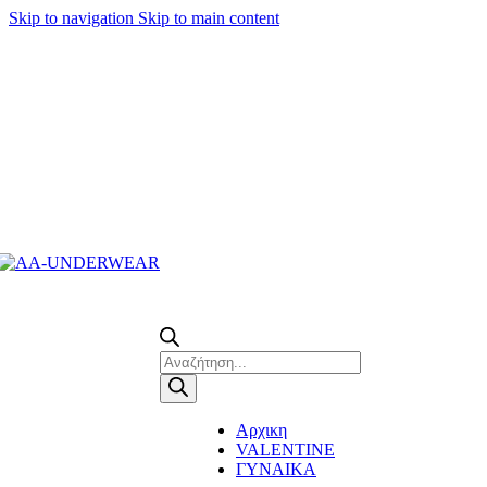
Skip to navigation
Skip to main content
Τηλεφωνικές παραγγελίες 23210 97300
Products
search
Αρχικη
VALENTINE
ΓΥΝΑΙΚΑ