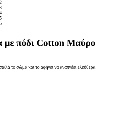
με πόδι Cotton Μαύρο
 απαλά το σώμα και το αφήνει να αναπνέει ελεύθερα.