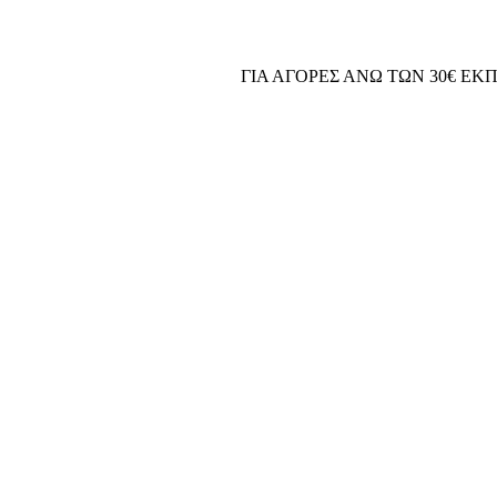
ΓΙΑ ΑΓΟΡΕΣ ΑΝΩ ΤΩΝ 30€ ΕΚ