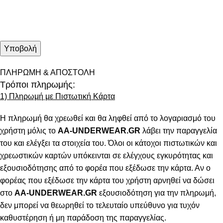
ΠΛΗΡΩΜΗ & ΑΠΟΣΤΟΛΗ
Τρόποι πληρωμής:
1) Πληρωμή με Πιστωτική Κάρτα
Η πληρωμή θα χρεωθεί και θα ληφθεί από το λογαριασμό του
χρήστη μόλις το
AA-UNDERWEAR.GR
λάβει την παραγγελία
του και ελέγξει τα στοιχεία του. Όλοι οι κάτοχοι πιστωτικών και
χρεωστικών καρτών υπόκεινται σε ελέγχους εγκυρότητας και
εξουσιοδότησης από το φορέα που εξέδωσε την κάρτα. Αν ο
φορέας που εξέδωσε την κάρτα του χρήστη αρνηθεί να δώσει
στο
AA-UNDERWEAR.GR
εξουσιοδότηση για την πληρωμή,
δεν μπορεί να θεωρηθεί το τελευταίο υπεύθυνο για τυχόν
καθυστέρηση ή μη παράδοση της παραγγελίας.