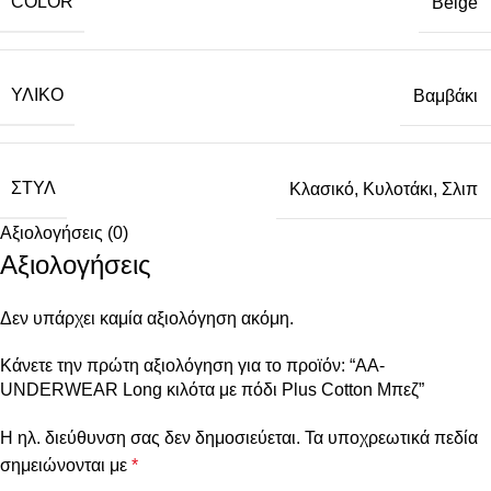
COLOR
Beige
ΥΛΙΚΌ
Βαμβάκι
ΣΤΥΛ
Κλασικό
,
Κυλοτάκι
,
Σλιπ
Αξιολογήσεις (0)
Αξιολογήσεις
Δεν υπάρχει καμία αξιολόγηση ακόμη.
Κάνετε την πρώτη αξιολόγηση για το προϊόν: “AA-
UNDERWEAR Long κιλότα με πόδι Plus Cotton Μπεζ”
Η ηλ. διεύθυνση σας δεν δημοσιεύεται.
Τα υποχρεωτικά πεδία
σημειώνονται με
*