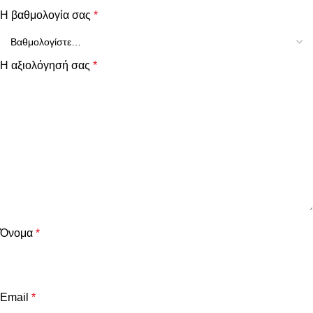
Η βαθμολογία σας
*
Η αξιολόγησή σας
*
Όνομα
*
Email
*