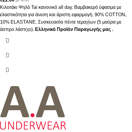
με ΦΠΑ
Κιλοτάκι Ψηλό Tai κανονικό all day. Βαμβακερό ύφασμα με
ελαστικότητα για άνεση και άριστη εφαρμογή. 90% COTTON,
10% ELASTANE. Συσκευασία πέντε τεμαχίων (5 μαύρα με
άσπρο λάστιχο).
Ελληνικό Προϊόν Παραγωγής μας .