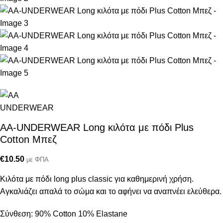
AA-UNDERWEAR Long κιλότα με πόδι Plus
Cotton Μπεζ
€
10.50
με ΦΠΑ
Κιλότα με πόδι long plus classic για καθημερινή χρήση.
Αγκαλιάζει απαλά το σώμα και το αφήνει να αναπνέει ελεύθερα.
Σύνθεση: 90% Cotton 10% Εlastane