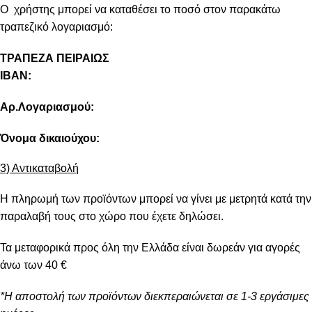
Ο χρήστης μπορεί να καταθέσει το ποσό στον παρακάτω
τραπεζικό λογαριασμό:
ΤΡΑΠΕΖΑ ΠΕΙΡΑΙΩΣ
IBAN:
Αρ.Λογαριασμού:
Όνομα δικαιούχου:
3) Αντικαταβολή
Η πληρωμή των προϊόντων μπορεί να γίνει με μετρητά κατά την
παραλαβή τους στο χώρο που έχετε δηλώσει.
Τα μεταφορικά προς όλη την Ελλάδα είναι δωρεάν για αγορές
άνω των 40 €
*Η αποστολή των προϊόντων διεκπεραιώνεται σε 1-3 εργάσιμες