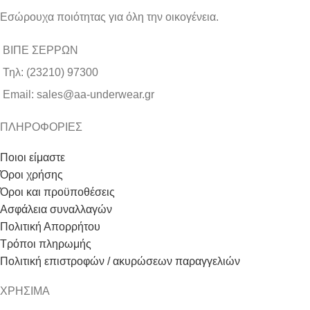
Εσώρουχα ποιότητας για όλη την οικογένεια.
ΒΙΠΕ ΣΕΡΡΩΝ
Τηλ: (23210) 97300
Email: sales@aa-underwear.gr
ΠΛΗΡΟΦΟΡΙΕΣ
Ποιοι είμαστε
Όροι χρήσης
Όροι και προϋποθέσεις
Ασφάλεια συναλλαγών
Πολιτική Απορρήτου
Τρόποι πληρωμής
Πολιτική επιστροφών / ακυρώσεων παραγγελιών
ΧΡΗΣΙΜΑ