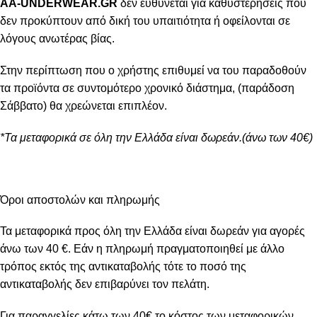
AA-UNDERWEAR.GR
δεν ευθύνεται για καθυστερήσεις που
δεν προκύπτουν από δική του υπαιτιότητα ή οφείλονται σε
λόγους ανωτέρας βίας.
Στην περίπτωση που ο χρήστης επιθυμεί να του παραδοθούν
τα προϊόντα σε συντομότερο χρονικό διάστημα, (παράδοση
Σάββατο) θα χρεώνεται επιπλέον.
*Τα μεταφορικά σε όλη την Ελλάδα είναι δωρεάν.(άνω των 40€)
Όροι αποστολών και πληρωμής
Τα μεταφορικά προς όλη την Ελλάδα είναι δωρεάν για αγορές
άνω των 40 €. Εάν η πληρωμή πραγματοποιηθεί με άλλο
τρόπος εκτός της αντικαταβολής τότε το ποσό της
αντικαταβολής δεν επιβαρύνει τον πελάτη.
Για παραγγελίες κάτω των 40€ το κόστος των μεταφορικών