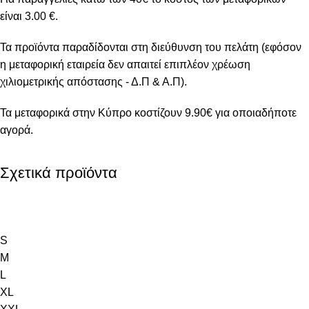
είναι 3.00 €.
Τα προϊόντα παραδίδονται στη διεύθυνση του πελάτη (εφόσον
η μεταφορική εταιρεία δεν απαιτεί επιπλέον χρέωση
χιλιομετρικής απόστασης - Δ.Π & Α.Π).
Τα μεταφορικά στην Κύπρο κοστίζουν 9.90€ για οποιαδήποτε
αγορά.
Σχετικά προϊόντα
S
M
L
XL