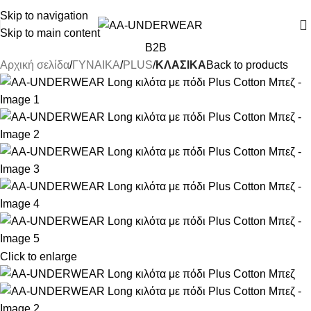
ΓΙΑ ΑΓΟΡΕΣ ΑΝΩ ΤΩΝ 30€ ΕΚΠΤΩΣΗ -10%
Skip to navigation
Skip to main content
B2B
Αρχική σελίδα
ΓΥΝΑΙΚΑ
PLUS
ΚΛΑΣΙΚΑ
Back to products
Click to enlarge