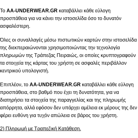
Το
AA-UNDERWEAR.GR
καταβάλλει κάθε εύλογη
προσπάθεια για να κάνει την ιστοσελίδα όσο το δυνατόν
ασφαλέστερη.
Όλες οι συναλλαγές μέσω πιστωτικών καρτών στην ιστοσελίδα
της διεκπεραιώνονται χρησιμοποιώντας την τεχνολογία
πληρωμών της Τράπεζας Πειραιώς, οι οποίες κρυπτογραφούν
τα στοιχεία της κάρτας του χρήστη σε ασφαλές περιβάλλον
κεντρικού υπολογιστή.
Επιπλέον, το
AA-UNDERWEAR.GR
καταβάλλει κάθε εύλογη
προσπάθεια, στο βαθμό που έχει τη δυνατότητα, για να
διατηρήσει τα στοιχεία της παραγγελίας και της πληρωμής
απόρρητα, αλλά εφόσον δεν υπάρχει αμέλεια εκ μέρους της δεν
φέρει ευθύνη για τυχόν απώλεια σε βάρος του χρήστη.
2) Πληρωμή με Τραπεζική Κατάθεση.