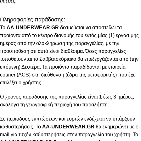
ημέρες.
Πληροφορίες παράδοσης:
To
AA-UNDERWEAR.GR
δεσμεύεται να αποστείλει τα
προϊόντα από το κέντρο διανομής του εντός μίας (1) εργάσιμης
ημέρας από την ολοκλήρωση της παραγγελίας, με την
προϋπόθεση ότι αυτά είναι διαθέσιμα. Όσες παραγγελίες
τοποθετούνται το Σαββατοκύριακο θα επεξεργάζονται από (την
επόμενη) Δευτέρα. Τα προϊόντα παραδίδονται με εταιρεία
courier (ACS) στη διεύθυνση (έδρα της μεταφορικής) που έχει
επιλέξει ο χρήστης.
Ο χρόνος παράδοσης της παραγγελίας είναι 1 έως 3 ημέρες,
ανάλογα τη γεωγραφική περιοχή του παραλήπτη.
Σε περιόδους εκπτώσεων και εορτών ενδέχεται να υπάρξουν
καθυστερήσεις. Το
AA-UNDERWEAR.GR
θα ενημερώνει με e-
mail για τυχόν καθυστερήσεις στην παραγγελία του χρήστη. Το