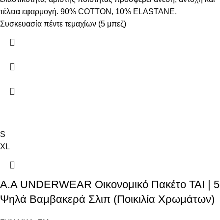
τέλεια εφαρμογή. 90% COTTON, 10% ELASTANE.
Συσκευασία πέντε τεμαχίων (5 μπεζ)
S
XL
A.A UNDERWEAR Οικονομικό Πακέτο TAI | 5
Ψηλά Βαμβακερά Σλιπ (Ποικιλία Χρωμάτων)