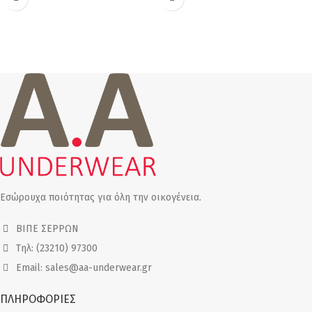
Εσώρουχα ποιότητας για όλη την οικογένεια.
ΒΙΠΕ ΣΕΡΡΩΝ
Τηλ: (23210) 97300
Email: sales@aa-underwear.gr
ΠΛΗΡΟΦΟΡΙΕΣ