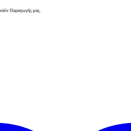
ροϊόν Παραγωγής μας.