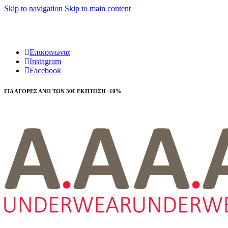
Skip to navigation
Skip to main content
Τηλεφωνικές παραγγελίες 23210 97300
Επικοινωνια
Instagram
Facebook
ΓΙΑ ΑΓΟΡΕΣ ΑΝΩ ΤΩΝ 30€ ΕΚΠΤΩΣΗ -10%