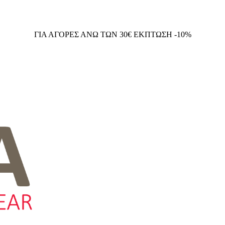
ΓΙΑ ΑΓΟΡΕΣ ΑΝΩ ΤΩΝ 30€ ΕΚΠΤΩΣΗ -10%