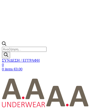
Products
search
ΣΥΝΔΕΣΗ / ΕΓΓΡΑΦΗ
0
0
items
€
0.00