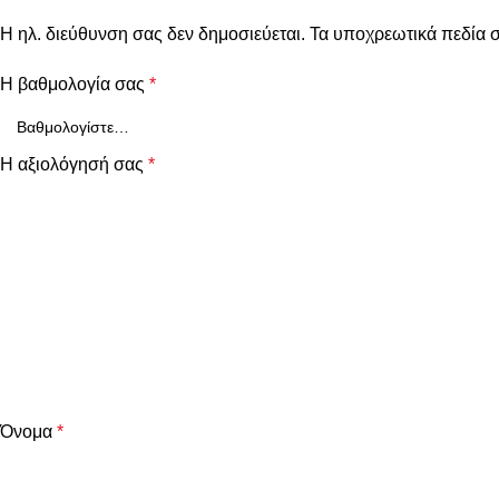
Η ηλ. διεύθυνση σας δεν δημοσιεύεται.
Τα υποχρεωτικά πεδία 
Η βαθμολογία σας
*
Η αξιολόγησή σας
*
Όνομα
*