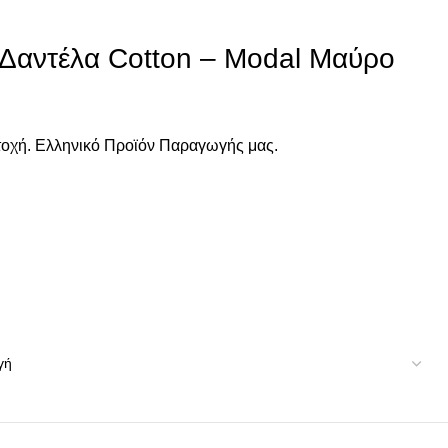
Δαντέλα Cotton – Modal Μαύρο
ντοχή. Ελληνικό Προϊόν Παραγωγής μας.