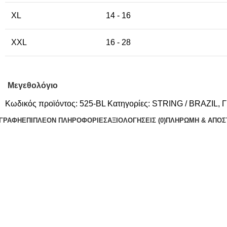
XL
14 - 16
XXL
16 - 28
Μεγεθολόγιο
Κωδικός προϊόντος:
525-BL
Κατηγορίες:
STRING / BRAZIL
,
Γ
ΙΓΡΑΦΉ
ΕΠΙΠΛΈΟΝ ΠΛΗΡΟΦΟΡΊΕΣ
ΑΞΙΟΛΟΓΉΣΕΙΣ (0)
ΠΛΗΡΩΜΗ & ΑΠΟΣ