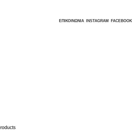
ΕΠΙΚΟΙΝΩΝΙΑ
INSTAGRAM
FACEBOOK
products