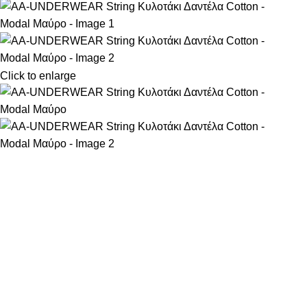
Click to enlarge