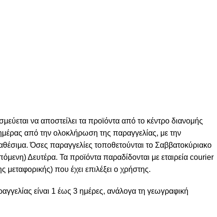
σμεύεται να αποστείλει τα προϊόντα από το κέντρο διανομής
ς ημέρας από την ολοκλήρωση της παραγγελίας, με την
ιαθέσιμα. Όσες παραγγελίες τοποθετούνται το Σαββατοκύριακο
πόμενη) Δευτέρα. Τα προϊόντα παραδίδονται με εταιρεία courier
ς μεταφορικής) που έχει επιλέξει ο χρήστης.
γγελίας είναι 1 έως 3 ημέρες, ανάλογα τη γεωγραφική