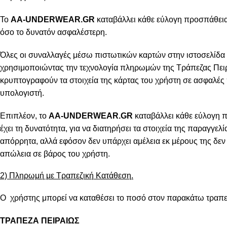
Το
AA-UNDERWEAR.GR
καταβάλλει κάθε εύλογη προσπάθεια 
όσο το δυνατόν ασφαλέστερη.
Όλες οι συναλλαγές μέσω πιστωτικών καρτών στην ιστοσελίδα 
χρησιμοποιώντας την τεχνολογία πληρωμών της Τράπεζας Πειρ
κρυπτογραφούν τα στοιχεία της κάρτας του χρήστη σε ασφαλές
υπολογιστή.
Επιπλέον, το
AA-UNDERWEAR.GR
καταβάλλει κάθε εύλογη 
έχει τη δυνατότητα, για να διατηρήσει τα στοιχεία της παραγγελ
απόρρητα, αλλά εφόσον δεν υπάρχει αμέλεια εκ μέρους της δεν 
απώλεια σε βάρος του χρήστη.
2) Πληρωμή με Τραπεζική Κατάθεση.
Ο χρήστης μπορεί να καταθέσει το ποσό στον παρακάτω τραπε
ΤΡΑΠΕΖΑ ΠΕΙΡΑΙΩΣ