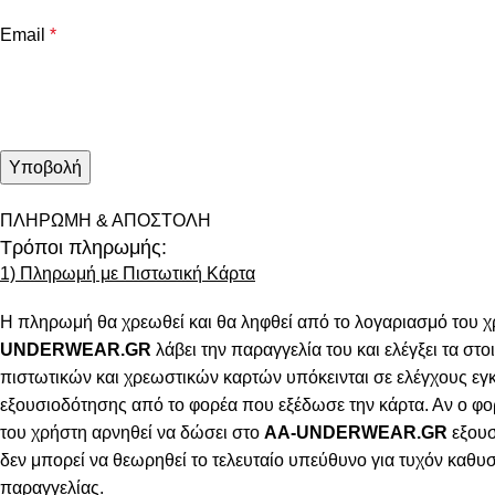
Email
*
ΠΛΗΡΩΜΗ & ΑΠΟΣΤΟΛΗ
Τρόποι πληρωμής:
1) Πληρωμή με Πιστωτική Κάρτα
Η πληρωμή θα χρεωθεί και θα ληφθεί από το λογαριασμό του χ
UNDERWEAR.GR
λάβει την παραγγελία του και ελέγξει τα στοι
πιστωτικών και χρεωστικών καρτών υπόκεινται σε ελέγχους εγ
εξουσιοδότησης από το φορέα που εξέδωσε την κάρτα. Αν ο φο
του χρήστη αρνηθεί να δώσει στο
AA-UNDERWEAR.GR
εξουσ
δεν μπορεί να θεωρηθεί το τελευταίο υπεύθυνο για τυχόν καθ
παραγγελίας.