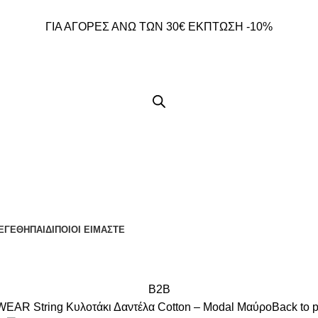
ΓΙΑ ΑΓΟΡΕΣ ΑΝΩ ΤΩΝ 30€ ΕΚΠΤΩΣΗ -10%
ΕΓΕΘΗ
ΠΑΙΔΙ
ΠΟΙΟΙ ΕΙΜΑΣΤΕ
B2B
R String Κυλοτάκι Δαντέλα Cotton – Modal Μαύρο
Back to 