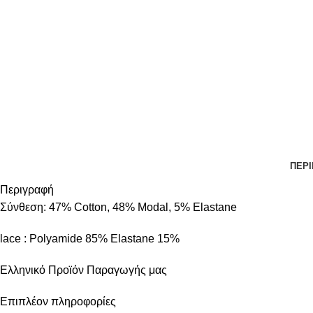
ΠΕΡ
Περιγραφή
Σύνθεση: 47% Cotton, 48% Modal, 5% Elastane
lace : Polyamide 85% Elastane 15%
Ελληνικό Προϊόν Παραγωγής μας
Επιπλέον πληροφορίες