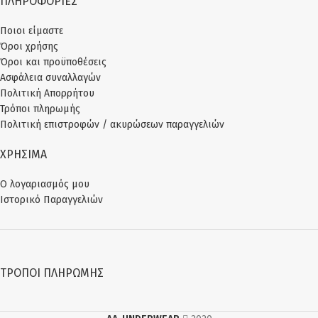
ΠΛΗΡΟΦΟΡΙΕΣ
Ποιοι είμαστε
Όροι χρήσης
Όροι και προϋποθέσεις
Ασφάλεια συναλλαγών
Πολιτική Απορρήτου
Τρόποι πληρωμής
Πολιτική επιστροφών / ακυρώσεων παραγγελιών
ΧΡΗΣΙΜΑ
Ο λογαριασμός μου
Ιστορικό Παραγγελιών
ΤΡΌΠΟΙ ΠΛΗΡΩΜΉΣ