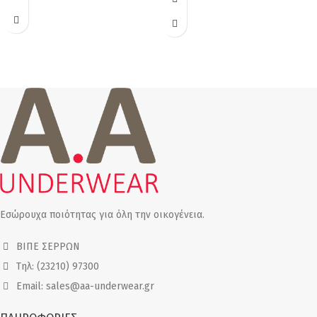
Εσώρουχα ποιότητας για όλη την οικογένεια.
ΒΙΠΕ ΣΕΡΡΩΝ
Τηλ: (23210) 97300
Email: sales@aa-underwear.gr