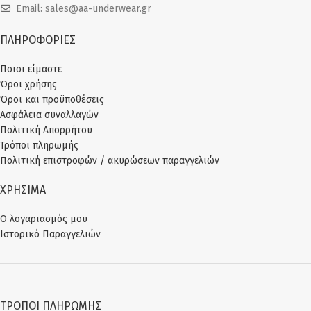
Email: sales@aa-underwear.gr
ΠΛΗΡΟΦΟΡΙΕΣ
Ποιοι είμαστε
Όροι χρήσης
Όροι και προϋποθέσεις
Ασφάλεια συναλλαγών
Πολιτική Απορρήτου
Τρόποι πληρωμής
Πολιτική επιστροφών / ακυρώσεων παραγγελιών
ΧΡΗΣΙΜΑ
Ο λογαριασμός μου
Ιστορικό Παραγγελιών
ΤΡΌΠΟΙ ΠΛΗΡΩΜΉΣ