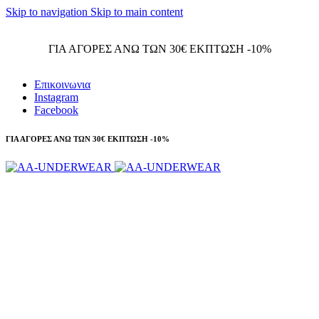
Skip to navigation
Skip to main content
Τηλεφωνικές παραγγελίες 23210 97300
ΓΙΑ ΑΓΟΡΕΣ ΑΝΩ ΤΩΝ 30€ ΕΚΠΤΩΣΗ -10%
Επικοινωνια
Instagram
Facebook
ΓΙΑ ΑΓΟΡΕΣ ΑΝΩ ΤΩΝ 30€ ΕΚΠΤΩΣΗ -10%