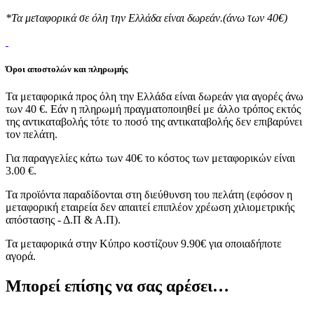
*Τα μεταφορικά σε όλη την Ελλάδα είναι δωρεάν.(άνω των 40€)
Όροι αποστολών και πληρωμής
Τα μεταφορικά προς όλη την Ελλάδα είναι δωρεάν για αγορές άνω
των 40 €. Εάν η πληρωμή πραγματοποιηθεί με άλλο τρόπος εκτός
της αντικαταβολής τότε το ποσό της αντικαταβολής δεν επιβαρύνει
τον πελάτη.
Για παραγγελίες κάτω των 40€ το κόστος των μεταφορικών είναι
3.00 €.
Τα προϊόντα παραδίδονται στη διεύθυνση του πελάτη (εφόσον η
μεταφορική εταιρεία δεν απαιτεί επιπλέον χρέωση χιλιομετρικής
απόστασης - Δ.Π & Α.Π).
Τα μεταφορικά στην Κύπρο κοστίζουν 9.90€ για οποιαδήποτε
αγορά.
Μπορεί επίσης να σας αρέσει…