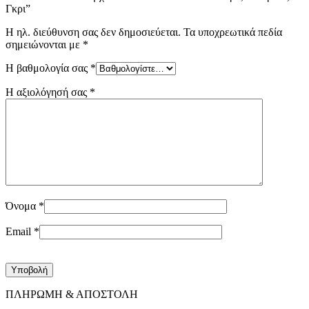
Γκρι”
Η ηλ. διεύθυνση σας δεν δημοσιεύεται.
Τα υποχρεωτικά πεδία
σημειώνονται με
*
Η βαθμολογία σας
*
Η αξιολόγησή σας
*
Όνομα
*
Email
*
ΠΛΗΡΩΜΗ & ΑΠΟΣΤΟΛΗ