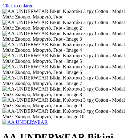
Click to enlarge
AA-UNDERWEAR Bikini