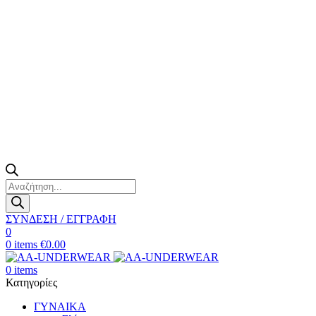
Products
search
ΣΥΝΔΕΣΗ / ΕΓΓΡΑΦΗ
0
0
items
€
0.00
0
items
Κατηγορίες
ΓΥΝΑΙΚΑ