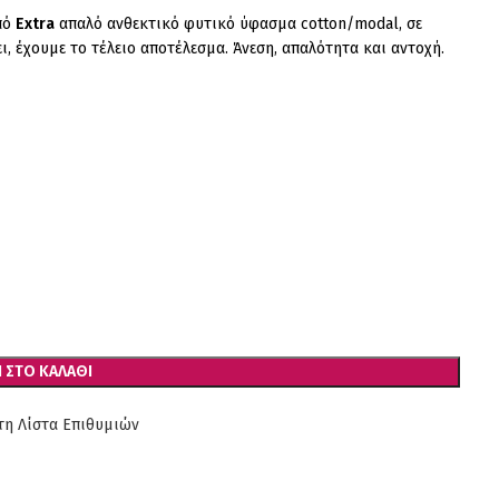
πό
Extra
απαλό ανθεκτικό φυτικό ύφασμα cotton/modal, σε
, έχουμε το τέλειο αποτέλεσμα. Άνεση, απαλότητα και αντοχή.
 ΣΤΟ ΚΑΛΆΘΙ
η Λίστα Επιθυμιών