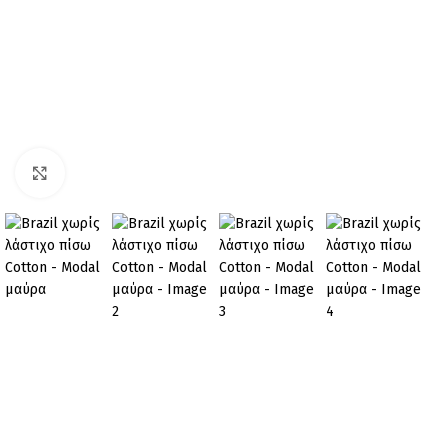
Click to enlarge