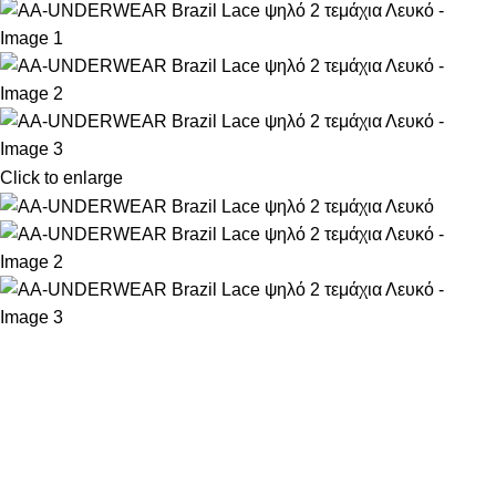
Click to enlarge