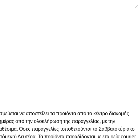
σμεύεται να αποστείλει τα προϊόντα από το κέντρο διανομής
ς ημέρας από την ολοκλήρωση της παραγγελίας, με την
ιαθέσιμα. Όσες παραγγελίες τοποθετούνται το Σαββατοκύριακο
πόμενη) Δευτέρα. Τα προϊόντα παραδίδονται με εταιρεία courier