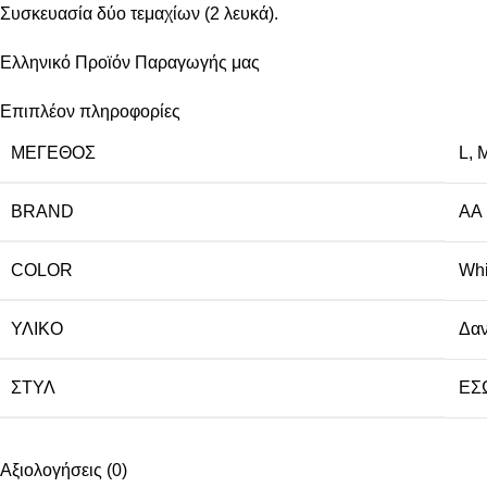
Συσκευασία δύο τεμαχίων (2 λευκά).
Ελληνικό Προϊόν Παραγωγής μας
Επιπλέον πληροφορίες
ΜΈΓΕΘΟΣ
L
,
BRAND
AA
COLOR
Whi
ΥΛΙΚΌ
Δαν
ΣΤΥΛ
ΕΣ
Αξιολογήσεις (0)