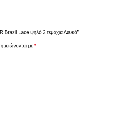
Brazil Lace ψηλό 2 τεμάχια Λευκό”
σημειώνονται με
*