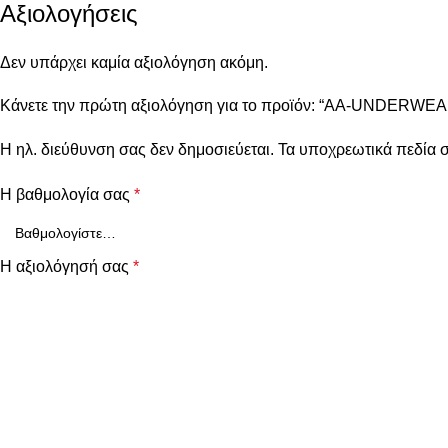
Αξιολογήσεις
Δεν υπάρχει καμία αξιολόγηση ακόμη.
Κάνετε την πρώτη αξιολόγηση για το προϊόν: “AA-UNDERWEAR 
Η ηλ. διεύθυνση σας δεν δημοσιεύεται.
Τα υποχρεωτικά πεδία 
Η βαθμολογία σας
*
Η αξιολόγησή σας
*