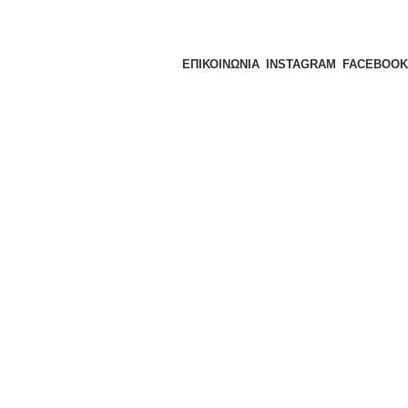
ΕΠΙΚΟΙΝΩΝΙΑ
INSTAGRAM
FACEBOOK