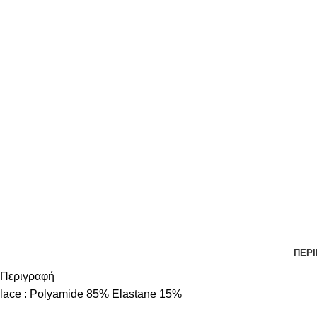
ΠΕΡ
Περιγραφή
lace : Polyamide 85% Elastane 15%