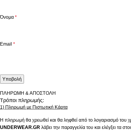
Όνομα
*
Email
*
ΠΛΗΡΩΜΗ & ΑΠΟΣΤΟΛΗ
Τρόποι πληρωμής:
1) Πληρωμή με Πιστωτική Κάρτα
Η πληρωμή θα χρεωθεί και θα ληφθεί από το λογαριασμό του χ
UNDERWEAR.GR
λάβει την παραγγελία του και ελέγξει τα στοι