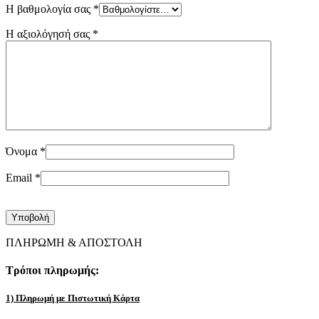
Η βαθμολογία σας
*
Η αξιολόγησή σας
*
Όνομα
*
Email
*
ΠΛΗΡΩΜΗ & ΑΠΟΣΤΟΛΗ
Τρόποι πληρωμής:
1) Πληρωμή με Πιστωτική Κάρτα