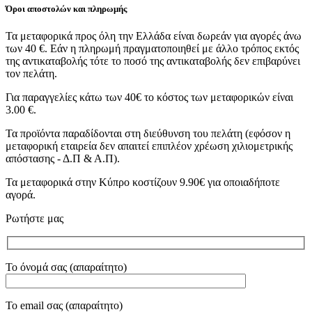
Όροι αποστολών και πληρωμής
Τα μεταφορικά προς όλη την Ελλάδα είναι δωρεάν για αγορές άνω
των 40 €. Εάν η πληρωμή πραγματοποιηθεί με άλλο τρόπος εκτός
της αντικαταβολής τότε το ποσό της αντικαταβολής δεν επιβαρύνει
τον πελάτη.
Για παραγγελίες κάτω των 40€ το κόστος των μεταφορικών είναι
3.00 €.
Τα προϊόντα παραδίδονται στη διεύθυνση του πελάτη (εφόσον η
μεταφορική εταιρεία δεν απαιτεί επιπλέον χρέωση χιλιομετρικής
απόστασης - Δ.Π & Α.Π).
Τα μεταφορικά στην Κύπρο κοστίζουν 9.90€ για οποιαδήποτε
αγορά.
Ρωτήστε μας
Το όνομά σας (απαραίτητο)
Το email σας (απαραίτητο)