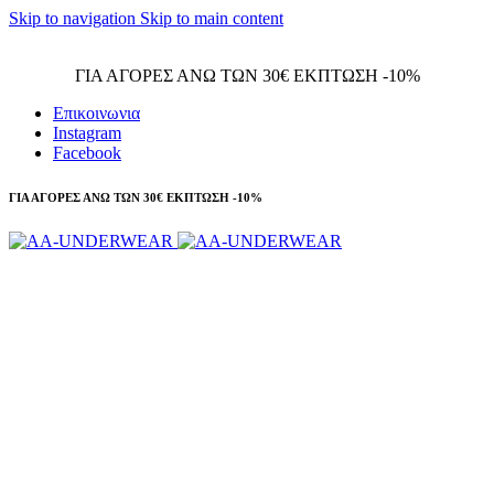
Skip to navigation
Skip to main content
Τηλεφωνικές παραγγελίες 23210 97300
ΓΙΑ ΑΓΟΡΕΣ ΑΝΩ ΤΩΝ 30€ ΕΚΠΤΩΣΗ -10%
Επικοινωνια
Instagram
Facebook
ΓΙΑ ΑΓΟΡΕΣ ΑΝΩ ΤΩΝ 30€ ΕΚΠΤΩΣΗ -10%