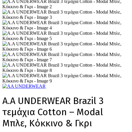
A.A UNDERWEAR Brazil 3
τεμάχια Cotton – Modal
Μπλε, Κόκκινο & Γκρι