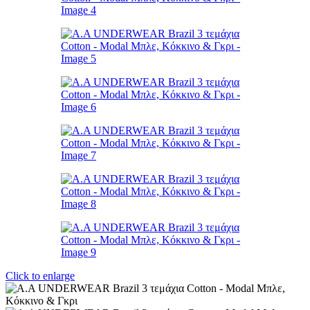
Click to enlarge