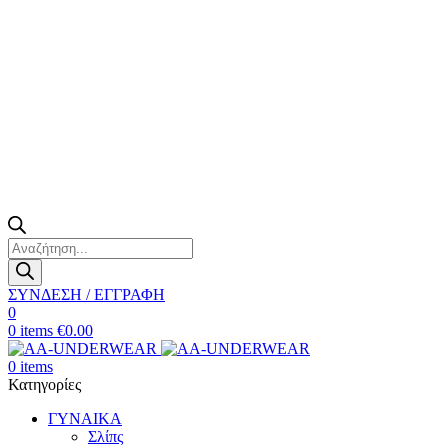
Products
search
ΣΥΝΔΕΣΗ / ΕΓΓΡΑΦΗ
0
0
items
€
0.00
0
items
Κατηγορίες
ΓΥΝΑΙΚΑ
Σλίπς