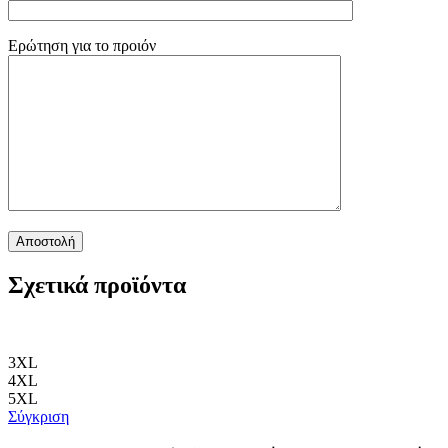
Ερώτηση για το προιόν
Σχετικά προϊόντα
3XL
4XL
5XL
Σύγκριση