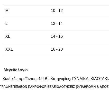
M
10 - 12
L
12 - 14
XL
14 - 16
XXL
16 - 28
Μεγεθολόγιο
Κωδικός προϊόντος:
454BL
Κατηγορίες:
ΓΥΝΑΙΚΑ
,
ΚΙΛΟΤΑΚΙ
ΙΓΡΑΦΉ
ΕΠΙΠΛΈΟΝ ΠΛΗΡΟΦΟΡΊΕΣ
ΑΞΙΟΛΟΓΉΣΕΙΣ (0)
ΠΛΗΡΩΜΗ & ΑΠΟΣ