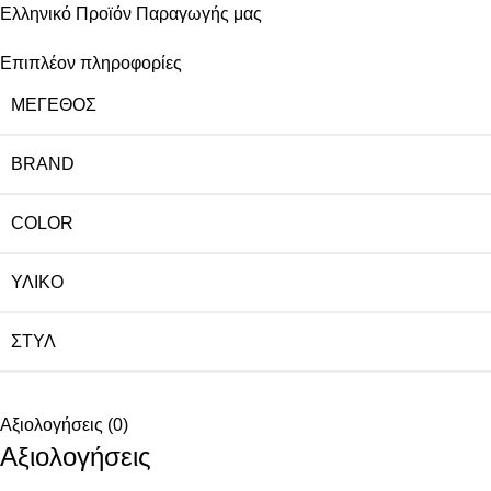
Ελληνικό Προϊόν Παραγωγής μας
Επιπλέον πληροφορίες
ΜΈΓΕΘΟΣ
BRAND
COLOR
ΥΛΙΚΌ
ΣΤΥΛ
Αξιολογήσεις (0)
Αξιολογήσεις