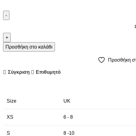
Προσθήκη στο καλάθι
Προσθήκη στ
Σύγκριση
Επιθυμητό
Size
UK
XS
6 - 8
S
8 -10