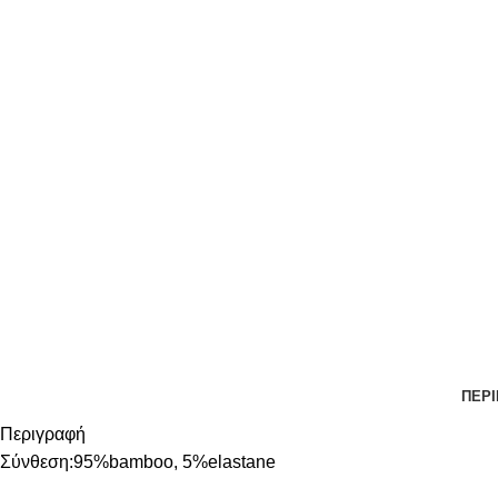
ΠΕΡ
Περιγραφή
Σύνθεση:95%bamboo, 5%elastane