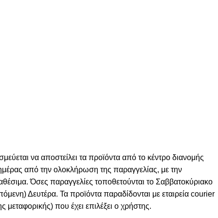
σμεύεται να αποστείλει τα προϊόντα από το κέντρο διανομής
ς ημέρας από την ολοκλήρωση της παραγγελίας, με την
ιαθέσιμα. Όσες παραγγελίες τοποθετούνται το Σαββατοκύριακο
πόμενη) Δευτέρα. Τα προϊόντα παραδίδονται με εταιρεία courier
ς μεταφορικής) που έχει επιλέξει ο χρήστης.