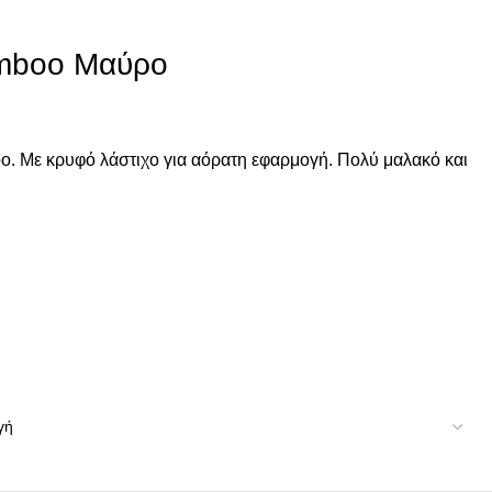
mboo Μαύρο
. Με κρυφό λάστιχο για αόρατη εφαρμογή. Πολύ μαλακό και