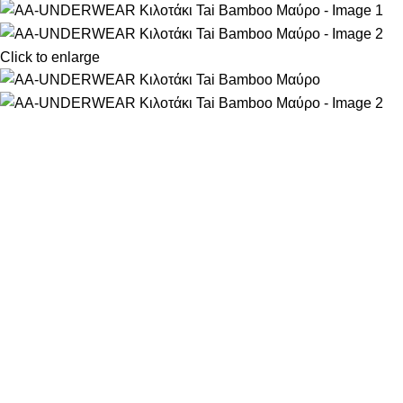
Click to enlarge