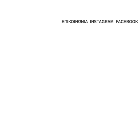
ΕΠΙΚΟΙΝΩΝΙΑ
INSTAGRAM
FACEBOOK