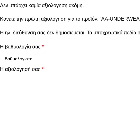
Δεν υπάρχει καμία αξιολόγηση ακόμη.
Κάνετε την πρώτη αξιολόγηση για το προϊόν: “AA-UNDERWEA
Η ηλ. διεύθυνση σας δεν δημοσιεύεται.
Τα υποχρεωτικά πεδία 
Η βαθμολογία σας
*
Η αξιολόγησή σας
*