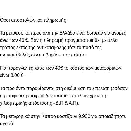
Όροι αποστολών και πληρωμής
Τα μεταφορικά προς όλη την Ελλάδα είναι δωρεάν για αγορές
άνω των 40 €. Εάν η πληρωμή πραγματοποιηθεί με άλλο
τρόπος εκτός της αντικαταβολής τότε το ποσό της
αντικαταβολής δεν επιβαρύνει τον πελάτη.
Για παραγγελίες κάτω των 40€ το κόστος των μεταφορικών
είναι 3.00 €.
Τα προϊόντα παραδίδονται στη διεύθυνση του πελάτη (εφόσον
η μεταφορική εταιρεία δεν απαιτεί επιπλέον χρέωση
χιλιομετρικής απόστασης - Δ.Π & Α.Π).
Τα μεταφορικά στην Κύπρο κοστίζουν 9.90€ για οποιαδήποτε
αγορά.