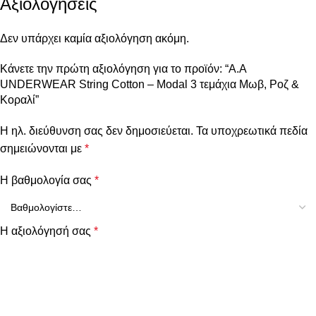
Αξιολογήσεις
Δεν υπάρχει καμία αξιολόγηση ακόμη.
Κάνετε την πρώτη αξιολόγηση για το προϊόν: “Α.A
UNDERWEAR String Cotton – Modal 3 τεμάχια Μωβ, Ροζ &
Κοραλί”
Η ηλ. διεύθυνση σας δεν δημοσιεύεται.
Τα υποχρεωτικά πεδία
σημειώνονται με
*
Η βαθμολογία σας
*
Η αξιολόγησή σας
*