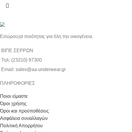
Εσώρουχα ποιότητας για όλη την οικογένεια.
ΒΙΠΕ ΣΕΡΡΩΝ
Τηλ: (23210) 97300
Email: sales@aa-underwear.gr
ΠΛΗΡΟΦΟΡΙΕΣ
Ποιοι είμαστε
Όροι χρήσης
Όροι και προϋποθέσεις
Ασφάλεια συναλλαγών
Πολιτική Απορρήτου