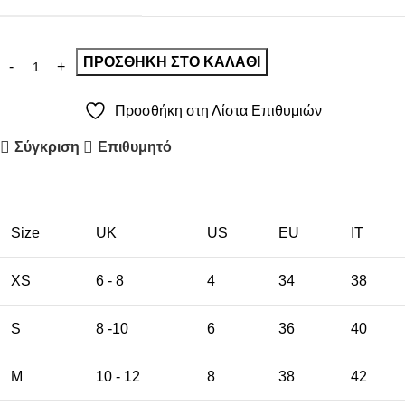
ΠΡΟΣΘΉΚΗ ΣΤΟ ΚΑΛΆΘΙ
Προσθήκη στη Λίστα Επιθυμιών
Σύγκριση
Επιθυμητό
Size
UK
US
EU
ΙΤ
XS
6 - 8
4
34
38
S
8 -10
6
36
40
M
10 - 12
8
38
42