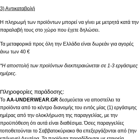
3) Αντικαταβολή
Η πληρωμή των προϊόντων μπορεί να γίνει με μετρητά κατά την
παραλαβή τους στο χώρο που έχετε δηλώσει.
Τα μεταφορικά προς όλη την Ελλάδα είναι δωρεάν για αγορές
άνω των 40 €
*Η αποστολή των προϊόντων διεκπεραιώνεται σε 1-3 εργάσιμες
ημέρες.
Πληροφορίες παράδοσης:
To
AA-UNDERWEAR.GR
δεσμεύεται να αποστείλει τα
προϊόντα από το κέντρο διανομής του εντός μίας (1) εργάσιμης
ημέρας από την ολοκλήρωση της παραγγελίας, με την
προϋπόθεση ότι αυτά είναι διαθέσιμα. Όσες παραγγελίες
τοποθετούνται το Σαββατοκύριακο θα επεξεργάζονται από (την
επόμενη) Δευτέρα. Τα προϊόντα παραδίδονται με εταιρεία