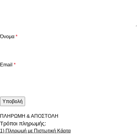
Όνομα
*
Email
*
ΠΛΗΡΩΜΗ & ΑΠΟΣΤΟΛΗ
Τρόποι πληρωμής:
1) Πληρωμή με Πιστωτική Κάρτα