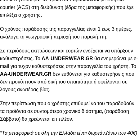
courier (ACS) στη διεύθυνση (έδρα της μεταφορικής) που έχει
επιλέξει ο χρήστης.
Ο χρόνος παράδοσης της παραγγελίας είναι 1 έως 3 ημέρες,
ανάλογα τη γεωγραφική περιοχή του παραλήπτη.
Σε περιόδους εκπτώσεων και εορτών ενδέχεται να υπάρξουν
καθυστερήσεις. Το
AA-UNDERWEAR.GR
θα ενημερώνει με e-
mail για τυχόν καθυστερήσεις στην παραγγελία του χρήστη. Το
AA-UNDERWEAR.GR
δεν ευθύνεται για καθυστερήσεις που
δεν προκύπτουν από δική του υπαιτιότητα ή οφείλονται σε
λόγους ανωτέρας βίας.
Στην περίπτωση που ο χρήστης επιθυμεί να του παραδοθούν
τα προϊόντα σε συντομότερο χρονικό διάστημα, (παράδοση
Σάββατο) θα χρεώνεται επιπλέον.
*Τα μεταφορικά σε όλη την Ελλάδα είναι δωρεάν.(άνω των 40€)