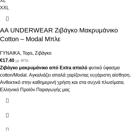
XL
XXL
AA UNDERWEAR Ζιβάγκο Μακρυμάνικο
Cotton – Modal Μπλε
ΓΥΝΑΙΚΑ
,
Tops
,
Ζιβάγκο
€
17.40
με ΦΠΑ
Ζιβάγκο μακρυμάνικο από Extra απαλό
φυτικό ύφασμα
cotton/Modal. Αγκαλιάζει απαλά χαρίζοντας ευχάριστη αίσθηση.
Ανθεκτικό στην καθημερινή χρήση και στα συχνά πλυσίματα.
Ελληνικό Προϊόν Παραγωγής μας