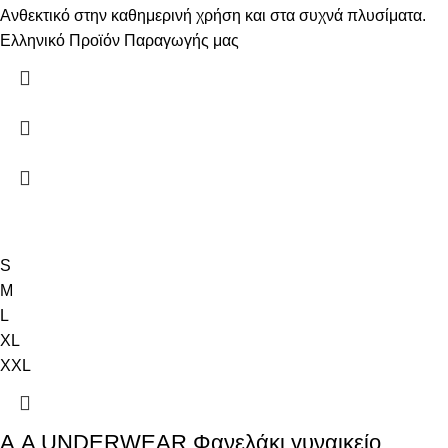
Ανθεκτικό στην καθημερινή χρήση και στα συχνά πλυσίματα.
Ελληνικό Προϊόν Παραγωγής μας
S
M
L
XL
XXL
Α.A UNDERWEAR Φανελάκι γυναικείο