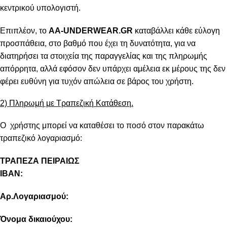
κεντρικού υπολογιστή.
Επιπλέον, το
AA-UNDERWEAR.GR
καταβάλλει κάθε εύλογη
προσπάθεια, στο βαθμό που έχει τη δυνατότητα, για να
διατηρήσει τα στοιχεία της παραγγελίας και της πληρωμής
απόρρητα, αλλά εφόσον δεν υπάρχει αμέλεια εκ μέρους της δεν
φέρει ευθύνη για τυχόν απώλεια σε βάρος του χρήστη.
2) Πληρωμή με Τραπεζική Κατάθεση.
Ο χρήστης μπορεί να καταθέσει το ποσό στον παρακάτω
τραπεζικό λογαριασμό:
ΤΡΑΠΕΖΑ ΠΕΙΡΑΙΩΣ
IBAN:
Αρ.Λογαριασμού:
Όνομα δικαιούχου: