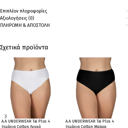
Επιπλέον πληροφορίες
Αξιολογήσεις (0)
ΠΛΗΡΩΜΗ & ΑΠΟΣΤΟΛΗ
Σχετικά προϊόντα
A.A UNDERWEAR Tai Plus 4
A.A UNDERWEAR Tai Plus 4
τεμάχια Cotton Λευκό
τεμάχια Cotton Μαύρα