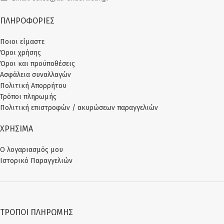
ΠΛΗΡΟΦΟΡΙΕΣ
Ποιοι είμαστε
Όροι χρήσης
Όροι και προϋποθέσεις
Ασφάλεια συναλλαγών
Πολιτική Απορρήτου
Τρόποι πληρωμής
Πολιτική επιστροφών / ακυρώσεων παραγγελιών
ΧΡΗΣΙΜΑ
Ο λογαριασμός μου
Ιστορικό Παραγγελιών
ΤΡΌΠΟΙ ΠΛΗΡΩΜΉΣ