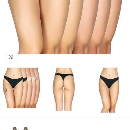
Click to enlarge