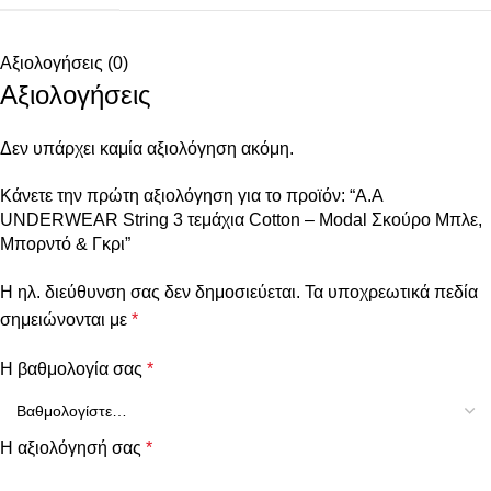
Αξιολογήσεις (0)
Αξιολογήσεις
Δεν υπάρχει καμία αξιολόγηση ακόμη.
Κάνετε την πρώτη αξιολόγηση για το προϊόν: “Α.A
UNDERWEAR String 3 τεμάχια Cotton – Modal Σκούρο Μπλε,
Μπορντό & Γκρι”
Η ηλ. διεύθυνση σας δεν δημοσιεύεται.
Τα υποχρεωτικά πεδία
σημειώνονται με
*
Η βαθμολογία σας
*
Η αξιολόγησή σας
*