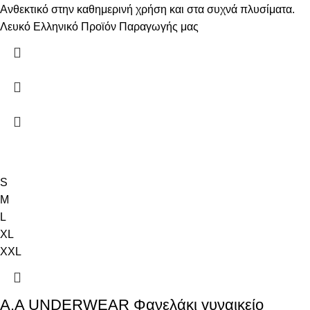
Ανθεκτικό στην καθημερινή χρήση και στα συχνά πλυσίματα.
Λευκό Ελληνικό Προϊόν Παραγωγής μας
S
M
L
XL
XXL
Α.A UNDERWEAR Φανελάκι γυναικείο