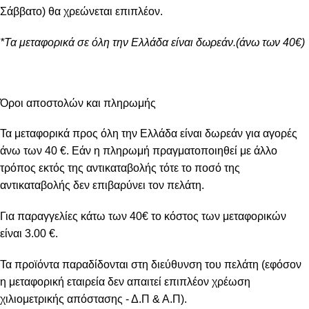
Σάββατο) θα χρεώνεται επιπλέον.
*Τα μεταφορικά σε όλη την Ελλάδα είναι δωρεάν.(άνω των 40€)
Όροι αποστολών και πληρωμής
Τα μεταφορικά προς όλη την Ελλάδα είναι δωρεάν για αγορές
άνω των 40 €. Εάν η πληρωμή πραγματοποιηθεί με άλλο
τρόπος εκτός της αντικαταβολής τότε το ποσό της
αντικαταβολής δεν επιβαρύνει τον πελάτη.
Για παραγγελίες κάτω των 40€ το κόστος των μεταφορικών
είναι 3.00 €.
Τα προϊόντα παραδίδονται στη διεύθυνση του πελάτη (εφόσον
η μεταφορική εταιρεία δεν απαιτεί επιπλέον χρέωση
χιλιομετρικής απόστασης - Δ.Π & Α.Π).