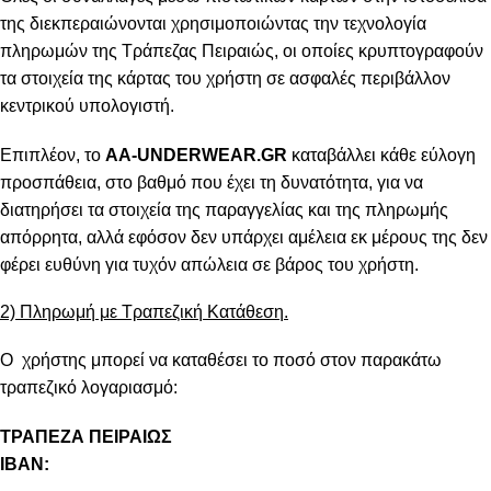
της διεκπεραιώνονται χρησιμοποιώντας την τεχνολογία
πληρωμών της Τράπεζας Πειραιώς, οι οποίες κρυπτογραφούν
τα στοιχεία της κάρτας του χρήστη σε ασφαλές περιβάλλον
κεντρικού υπολογιστή.
Επιπλέον, το
AA-UNDERWEAR.GR
καταβάλλει κάθε εύλογη
προσπάθεια, στο βαθμό που έχει τη δυνατότητα, για να
διατηρήσει τα στοιχεία της παραγγελίας και της πληρωμής
απόρρητα, αλλά εφόσον δεν υπάρχει αμέλεια εκ μέρους της δεν
φέρει ευθύνη για τυχόν απώλεια σε βάρος του χρήστη.
2) Πληρωμή με Τραπεζική Κατάθεση.
Ο χρήστης μπορεί να καταθέσει το ποσό στον παρακάτω
τραπεζικό λογαριασμό:
ΤΡΑΠΕΖΑ ΠΕΙΡΑΙΩΣ
IBAN: