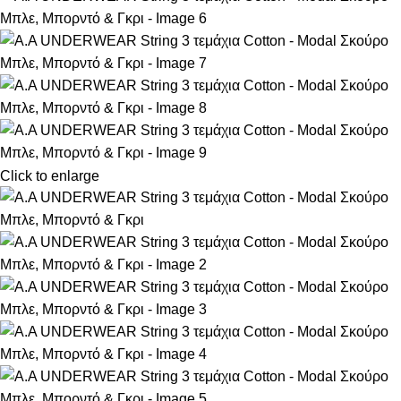
Click to enlarge