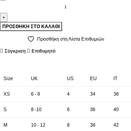
ΠΡΟΣΘΉΚΗ ΣΤΟ ΚΑΛΆΘΙ
Προσθήκη στη Λίστα Επιθυμιών
Σύγκριση
Επιθυμητό
Size
UK
US
EU
ΙΤ
XS
6 - 8
4
34
38
S
8 -10
6
36
40
M
10 - 12
8
38
42