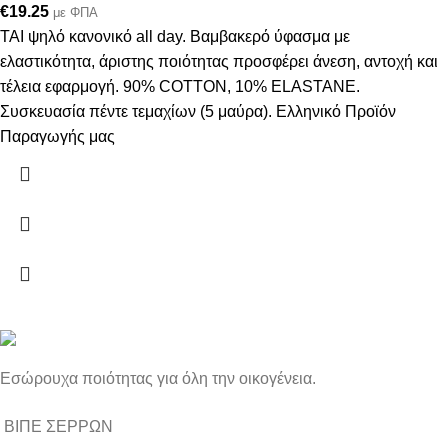
€
19.25
με ΦΠΑ
ΤΑΙ ψηλό κανονικό all day. Βαμβακερό ύφασμα με
ελαστικότητα, άριστης ποιότητας προσφέρει άνεση, αντοχή και
τέλεια εφαρμογή. 90% COTTON, 10% ELASTANE.
Συσκευασία πέντε τεμαχίων (5 μαύρα). Ελληνικό Προϊόν
Παραγωγής μας
Εσώρουχα ποιότητας για όλη την οικογένεια.
ΒΙΠΕ ΣΕΡΡΩΝ