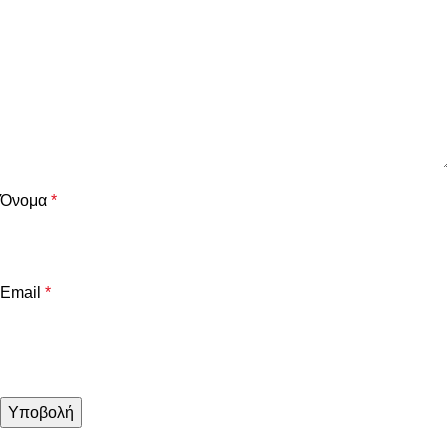
Όνομα
*
Email
*