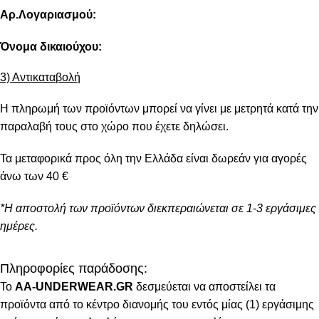
Αρ.Λογαριασμού:
Όνομα δικαιούχου:
3) Αντικαταβολή
Η πληρωμή των προϊόντων μπορεί να γίνει με μετρητά κατά την
παραλαβή τους στο χώρο που έχετε δηλώσει.
Τα μεταφορικά προς όλη την Ελλάδα είναι δωρεάν για αγορές
άνω των 40 €
*Η αποστολή των προϊόντων διεκπεραιώνεται σε 1-3 εργάσιμες
ημέρες.
Πληροφορίες παράδοσης:
To
AA-UNDERWEAR.GR
δεσμεύεται να αποστείλει τα
προϊόντα από το κέντρο διανομής του εντός μίας (1) εργάσιμης