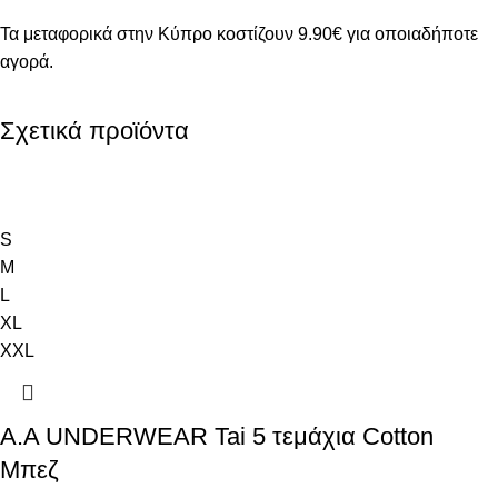
Τα μεταφορικά στην Κύπρο κοστίζουν 9.90€ για οποιαδήποτε
αγορά.
Σχετικά προϊόντα
S
M
L
XL
XXL
A.A UNDERWEAR Tai 5 τεμάχια Cotton
Μπεζ