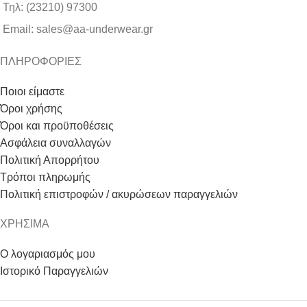
Τηλ: (23210) 97300
Email: sales@aa-underwear.gr
ΠΛΗΡΟΦΟΡΙΕΣ
Ποιοι είμαστε
Όροι χρήσης
Όροι και προϋποθέσεις
Ασφάλεια συναλλαγών
Πολιτική Απορρήτου
Τρόποι πληρωμής
Πολιτική επιστροφών / ακυρώσεων παραγγελιών
ΧΡΗΣΙΜΑ
Ο λογαριασμός μου
Ιστορικό Παραγγελιών