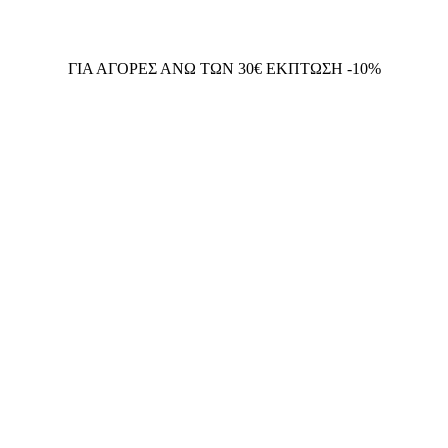
ΓΙΑ ΑΓΟΡΕΣ ΑΝΩ ΤΩΝ 30€ ΕΚΠΤΩΣΗ -10%