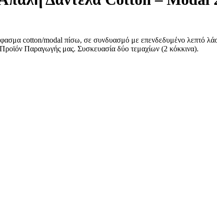
φασμα cotton/modal πίσω, σε συνδυασμό με επενδεδυμένο λεπτό λάστι
Προϊόν Παραγωγής μας. Συσκευασία δύο τεμαχίων (2 κόκκινα).