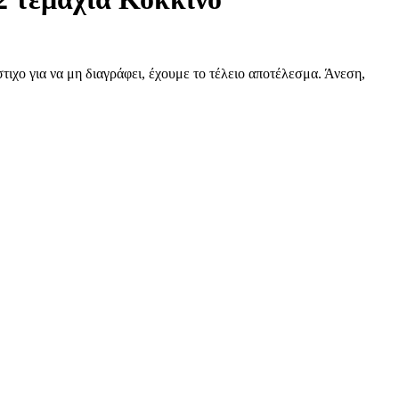
χο για να μη διαγράφει, έχουμε το τέλειο αποτέλεσμα. Άνεση,