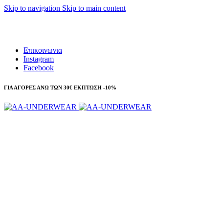
Skip to navigation
Skip to main content
Τηλεφωνικές παραγγελίες 23210 97300
Επικοινωνια
Instagram
Facebook
ΓΙΑ ΑΓΟΡΕΣ ΑΝΩ ΤΩΝ 30€ ΕΚΠΤΩΣΗ -10%