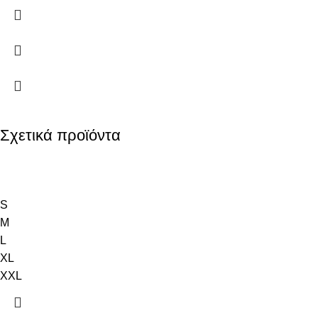
Σχετικά προϊόντα
S
M
L
XL
XXL