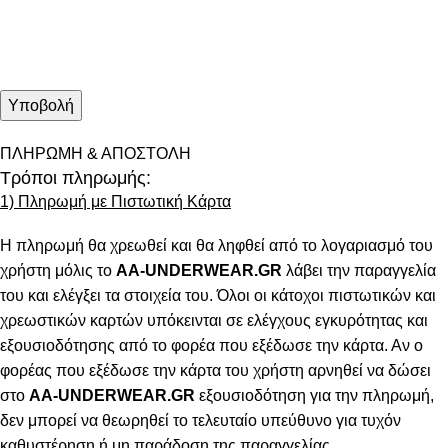
ΠΛΗΡΩΜΗ & ΑΠΟΣΤΟΛΗ
Τρόποι πληρωμής:
1) Πληρωμή με Πιστωτική Κάρτα
Η πληρωμή θα χρεωθεί και θα ληφθεί από το λογαριασμό του
χρήστη μόλις το
AA-UNDERWEAR.GR
λάβει την παραγγελία
του και ελέγξει τα στοιχεία του. Όλοι οι κάτοχοι πιστωτικών και
χρεωστικών καρτών υπόκεινται σε ελέγχους εγκυρότητας και
εξουσιοδότησης από το φορέα που εξέδωσε την κάρτα. Αν ο
φορέας που εξέδωσε την κάρτα του χρήστη αρνηθεί να δώσει
στο
AA-UNDERWEAR.GR
εξουσιοδότηση για την πληρωμή,
δεν μπορεί να θεωρηθεί το τελευταίο υπεύθυνο για τυχόν
καθυστέρηση ή μη παράδοση της παραγγελίας.