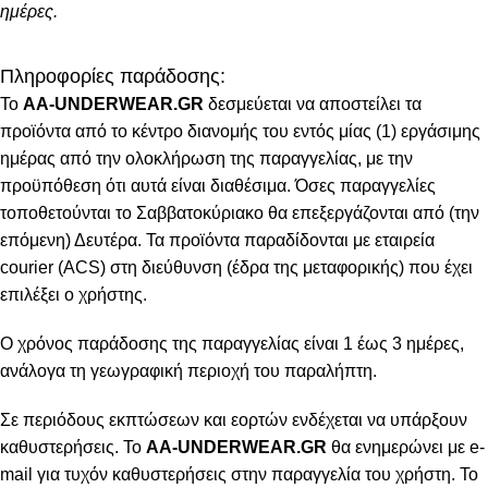
ημέρες.
Πληροφορίες παράδοσης:
To
AA-UNDERWEAR.GR
δεσμεύεται να αποστείλει τα
προϊόντα από το κέντρο διανομής του εντός μίας (1) εργάσιμης
ημέρας από την ολοκλήρωση της παραγγελίας, με την
προϋπόθεση ότι αυτά είναι διαθέσιμα. Όσες παραγγελίες
τοποθετούνται το Σαββατοκύριακο θα επεξεργάζονται από (την
επόμενη) Δευτέρα. Τα προϊόντα παραδίδονται με εταιρεία
courier (ACS) στη διεύθυνση (έδρα της μεταφορικής) που έχει
επιλέξει ο χρήστης.
Ο χρόνος παράδοσης της παραγγελίας είναι 1 έως 3 ημέρες,
ανάλογα τη γεωγραφική περιοχή του παραλήπτη.
Σε περιόδους εκπτώσεων και εορτών ενδέχεται να υπάρξουν
καθυστερήσεις. Το
AA-UNDERWEAR.GR
θα ενημερώνει με e-
mail για τυχόν καθυστερήσεις στην παραγγελία του χρήστη. Το