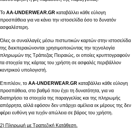
Το
AA-UNDERWEAR.GR
καταβάλλει κάθε εύλογη
προσπάθεια για να κάνει την ιστοσελίδα όσο το δυνατόν
ασφαλέστερη.
Όλες οι συναλλαγές μέσω πιστωτικών καρτών στην ιστοσελίδα
της διεκπεραιώνονται χρησιμοποιώντας την τεχνολογία
πληρωμών της Τράπεζας Πειραιώς, οι οποίες κρυπτογραφούν
τα στοιχεία της κάρτας του χρήστη σε ασφαλές περιβάλλον
κεντρικού υπολογιστή.
Επιπλέον, το
AA-UNDERWEAR.GR
καταβάλλει κάθε εύλογη
προσπάθεια, στο βαθμό που έχει τη δυνατότητα, για να
διατηρήσει τα στοιχεία της παραγγελίας και της πληρωμής
απόρρητα, αλλά εφόσον δεν υπάρχει αμέλεια εκ μέρους της δεν
φέρει ευθύνη για τυχόν απώλεια σε βάρος του χρήστη.
2) Πληρωμή με Τραπεζική Κατάθεση.