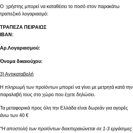
Ο χρήστης μπορεί να καταθέσει το ποσό στον παρακάτω
τραπεζικό λογαριασμό:
ΤΡΑΠΕΖΑ ΠΕΙΡΑΙΩΣ
IBAN:
Αρ.Λογαριασμού:
Όνομα δικαιούχου:
3) Αντικαταβολή
Η πληρωμή των προϊόντων μπορεί να γίνει με μετρητά κατά την
παραλαβή τους στο χώρο που έχετε δηλώσει.
Τα μεταφορικά προς όλη την Ελλάδα είναι δωρεάν για αγορές
άνω των 40 €
*Η αποστολή των προϊόντων διεκπεραιώνεται σε 1-3 εργάσιμες