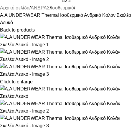
B2B
Αρχική σελίδα
ΑΝΔΡΑΣ
Ισοθερμικό
Α.A UNDERWEAR Thermal Ισοθερμικό Ανδρικό Κολάν Σκελέα
Λευκό
Back to products
Click to enlarge