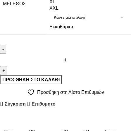
XL
ΜΈΓΕΘΟΣ
XXL
Εκκαθάριση
ΠΡΟΣΘΉΚΗ ΣΤΟ ΚΑΛΆΘΙ
Προσθήκη στη Λίστα Επιθυμιών
Σύγκριση
Επιθυμητό