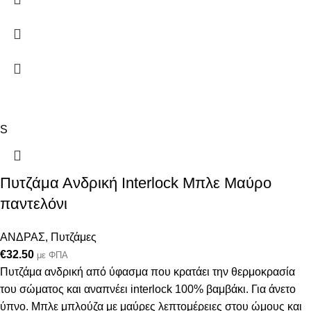
S
Πυτζάμα Ανδρική Interlock Μπλε Μαύρο
παντελόνι
ΑΝΔΡΑΣ
,
Πυτζάμες
€
32.50
με ΦΠΑ
Πυτζάμα ανδρική από ύφασμα που κρατάει την θερμοκρασία
του σώματος και αναπνέει interlock 100% βαμβάκι. Για άνετο
ύπνο. Μπλε μπλούζα με μαύρες λεπτομέρειες στου ώμους και