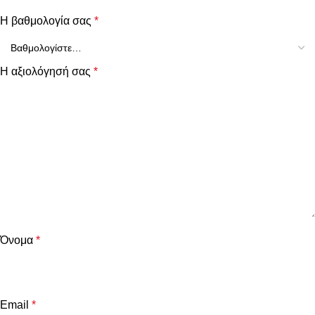
Η βαθμολογία σας
*
Η αξιολόγησή σας
*
Όνομα
*
Email
*