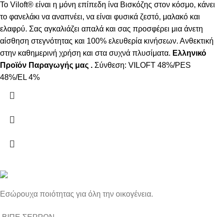
Το Viloft® είναι η μόνη επίπεδη ίνα Βισκόζης στον κόσμο, κάνει
το φανελάκι να αναπνέει, να είναι φυσικά ζεστό, μαλακό και
ελαφρύ. Σας αγκαλιάζει απαλά και σας προσφέρει μια άνετη
αίσθηση στεγνότητας και 100% ελευθερία κινήσεων. Ανθεκτική
στην καθημερινή χρήση και στα συχνά πλυσίματα.
Ελληνικό
Προϊόν Παραγωγής μας .
Σύνθεση: VILOFT 48%/PES
48%/EL 4%
Εσώρουχα ποιότητας για όλη την οικογένεια.