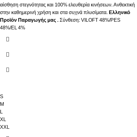
αίσθηση στεγνότητας και 100% ελευθερία κινήσεων. Ανθεκτική
στην καθημερινή χρήση και στα συχνά πλυσίματα.
Ελληνικό
Προϊόν Παραγωγής μας .
Σύνθεση: VILOFT 48%/PES
48%/EL 4%
S
M
L
XL
XXL