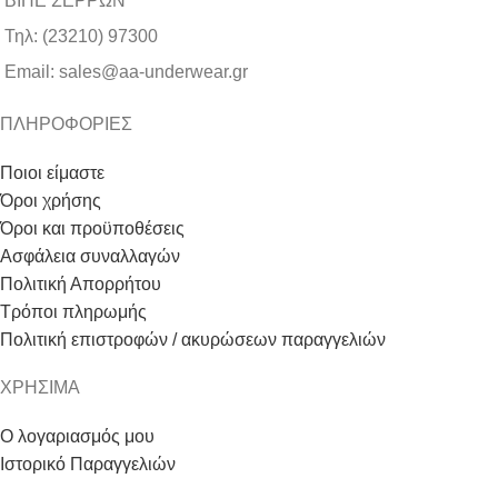
ΒΙΠΕ ΣΕΡΡΩΝ
Τηλ: (23210) 97300
Email: sales@aa-underwear.gr
ΠΛΗΡΟΦΟΡΙΕΣ
Ποιοι είμαστε
Όροι χρήσης
Όροι και προϋποθέσεις
Ασφάλεια συναλλαγών
Πολιτική Απορρήτου
Τρόποι πληρωμής
Πολιτική επιστροφών / ακυρώσεων παραγγελιών
ΧΡΗΣΙΜΑ
Ο λογαριασμός μου
Ιστορικό Παραγγελιών