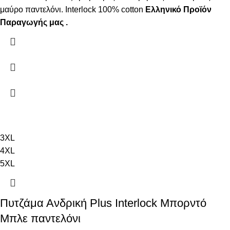
μαύρο παντελόνι. Interlock 100% cotton
Ελληνικό Προϊόν
Παραγωγής μας .
3XL
4XL
5XL
Πυτζάμα Ανδρική Plus Interlock Μπορντό
Μπλε παντελόνι