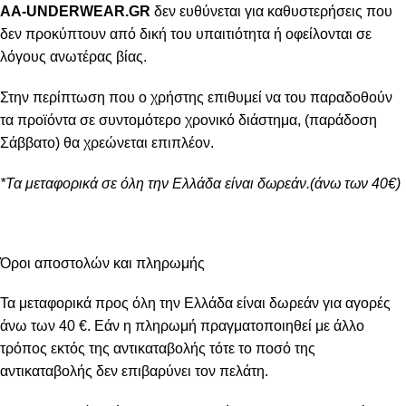
AA-UNDERWEAR.GR
δεν ευθύνεται για καθυστερήσεις που
δεν προκύπτουν από δική του υπαιτιότητα ή οφείλονται σε
λόγους ανωτέρας βίας.
Στην περίπτωση που ο χρήστης επιθυμεί να του παραδοθούν
τα προϊόντα σε συντομότερο χρονικό διάστημα, (παράδοση
Σάββατο) θα χρεώνεται επιπλέον.
*Τα μεταφορικά σε όλη την Ελλάδα είναι δωρεάν.(άνω των 40€)
Όροι αποστολών και πληρωμής
Τα μεταφορικά προς όλη την Ελλάδα είναι δωρεάν για αγορές
άνω των 40 €. Εάν η πληρωμή πραγματοποιηθεί με άλλο
τρόπος εκτός της αντικαταβολής τότε το ποσό της
αντικαταβολής δεν επιβαρύνει τον πελάτη.