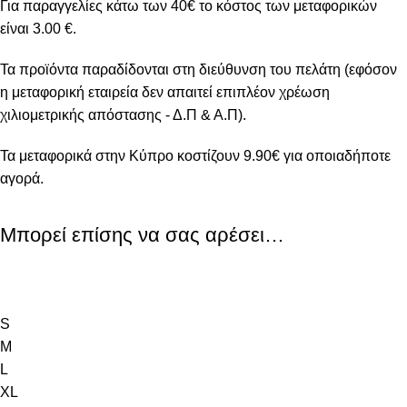
Για παραγγελίες κάτω των 40€ το κόστος των μεταφορικών
είναι 3.00 €.
Τα προϊόντα παραδίδονται στη διεύθυνση του πελάτη (εφόσον
η μεταφορική εταιρεία δεν απαιτεί επιπλέον χρέωση
χιλιομετρικής απόστασης - Δ.Π & Α.Π).
Τα μεταφορικά στην Κύπρο κοστίζουν 9.90€ για οποιαδήποτε
αγορά.
Μπορεί επίσης να σας αρέσει…
S
M
L
XL