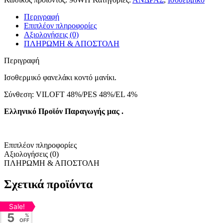
Περιγραφή
Επιπλέον πληροφορίες
Αξιολογήσεις (0)
ΠΛΗΡΩΜΗ & ΑΠΟΣΤΟΛΗ
Περιγραφή
Ισοθερμικό φανελάκι κοντό μανίκι.
Σύνθεση: VILOFT 48%/PES 48%/EL 4%
Ελληνικό Προϊόν Παραγωγής μας .
Επιπλέον πληροφορίες
Αξιολογήσεις (0)
ΠΛΗΡΩΜΗ & ΑΠΟΣΤΟΛΗ
Σχετικά προϊόντα
Sale!
5
%
OFF