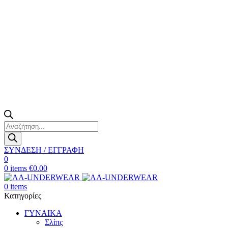
Products
search
ΣΥΝΔΕΣΗ / ΕΓΓΡΑΦΗ
0
0
items
€
0.00
0
items
Κατηγορίες
ΓΥΝΑΙΚΑ
Σλίπς