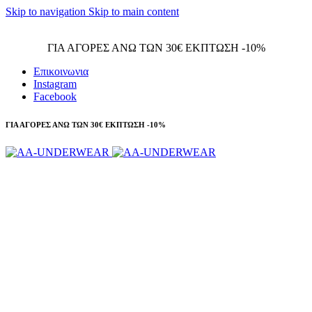
Skip to navigation
Skip to main content
Τηλεφωνικές παραγγελίες 23210 97300
ΓΙΑ ΑΓΟΡΕΣ ΑΝΩ ΤΩΝ 30€ ΕΚΠΤΩΣΗ -10%
Επικοινωνια
Instagram
Facebook
ΓΙΑ ΑΓΟΡΕΣ ΑΝΩ ΤΩΝ 30€ ΕΚΠΤΩΣΗ -10%